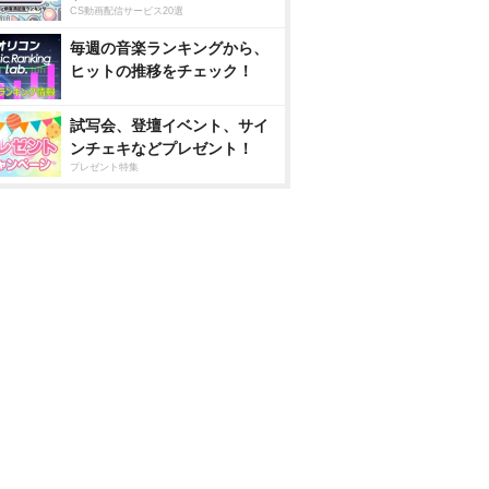
CS動画配信サービス20選
毎週の音楽ランキングから、
ヒットの推移をチェック！
試写会、登壇イベント、サイ
ンチェキなどプレゼント！
プレゼント特集