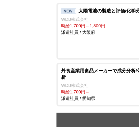
太陽電池の製造と評価/化学
NEW
WDB株式会社
時給1,700円～1,800円
派遣社員 / 大阪府
外食産業用食品メーカーで成分分析/
析
WDB株式会社
時給1,700円～
派遣社員 / 愛知県