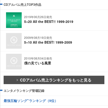
CDアルバム売上TOP3作品
2019年06月26日発売
5×20 All the BEST!! 1999-2019
2009年08月19日発売
5×10 All the BEST! 1999-2009
2010年08月04日発売
僕の見ている風景
CDアルバム売上ランキングをもっと見る
エンタメランキング登場記録
最強五輪ソング”ランキング（9位）