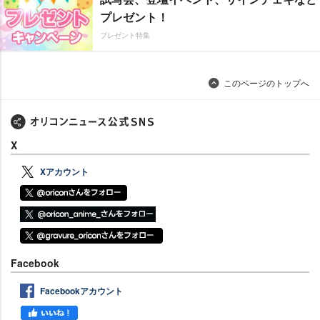
プレゼント！
プレゼント特集
このページのトップへ
X
Xアカウント
Facebook
Facebookアカウント