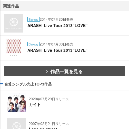
関連作品
2014年07月30日発売
Blu-ray
ARASHI Live Tour 2013“LOVE”
2014年07月30日発売
Blu-ray
ARASHI Live Tour 2013“LOVE”
作品一覧を見る
合算シングル売上TOP3作品
2020年07月29日リリース
カイト
2007年02月21日リリース