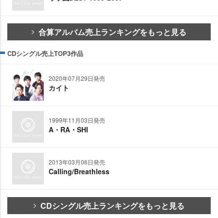
合算アルバム売上ランキングをもっと見る
CDシングル売上TOP3作品
2020年07月29日発売
カイト
1999年11月03日発売
A・RA・SHI
2013年03月06日発売
Calling/Breathless
CDシングル売上ランキングをもっと見る