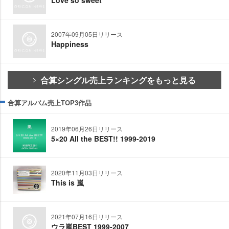
Love so sweet
2007年09月05日リリース
Happiness
合算シングル売上ランキングをもっと見る
合算アルバム売上TOP3作品
2019年06月26日リリース
5×20 All the BEST!! 1999-2019
2020年11月03日リリース
This is 嵐
2021年07月16日リリース
ウラ嵐BEST 1999-2007