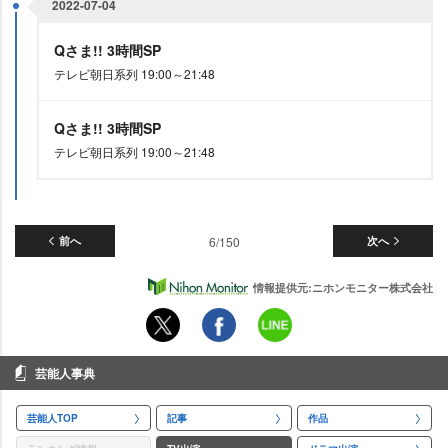
2022-07-04
Qさま!! 3時間SP
テレビ朝日系列 19:00～21:48
Qさま!! 3時間SP
テレビ朝日系列 19:00～21:48
前へ
6/150
次へ
情報提供元:ニホンモニター株式会社
芸能人事典
芸能人TOP
記事
作品