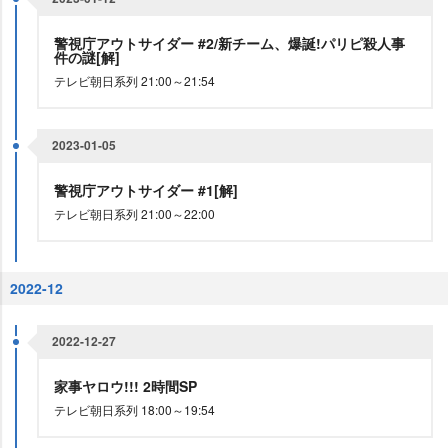
警視庁アウトサイダー #2/新チーム、爆誕!パリピ殺人事
件の謎[解]
テレビ朝日系列 21:00～21:54
2023-01-05
警視庁アウトサイダー #1[解]
テレビ朝日系列 21:00～22:00
2022-12
2022-12-27
家事ヤロウ!!! 2時間SP
テレビ朝日系列 18:00～19:54