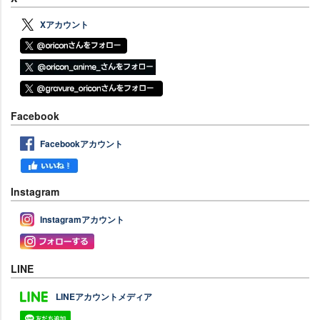
Xアカウント
Facebook
Facebookアカウント
Instagram
Instagramアカウント
LINE
LINEアカウントメディア