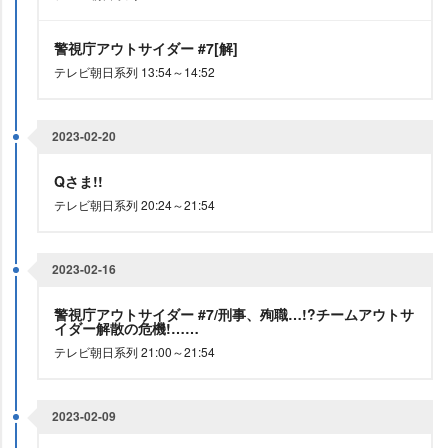
警視庁アウトサイダー #7[解]
テレビ朝日系列 13:54～14:52
2023-02-20
Qさま!!
テレビ朝日系列 20:24～21:54
2023-02-16
警視庁アウトサイダー #7/刑事、殉職…!?チームアウトサ
イダー解散の危機!……
テレビ朝日系列 21:00～21:54
2023-02-09