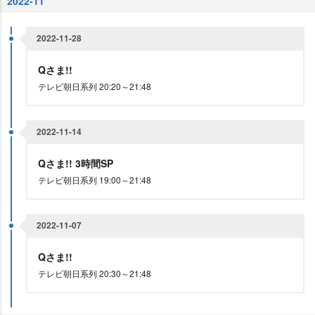
2022-11
2022-11-28
Qさま!!
テレビ朝日系列 20:20～21:48
2022-11-14
Qさま!! 3時間SP
テレビ朝日系列 19:00～21:48
2022-11-07
Qさま!!
テレビ朝日系列 20:30～21:48