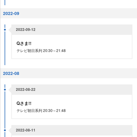
2022-09
2022-09-12
Qさま!!
テレビ朝日系列 20:30～21:48
2022-08
2022-08-22
Qさま!!
テレビ朝日系列 20:30～21:48
2022-08-11