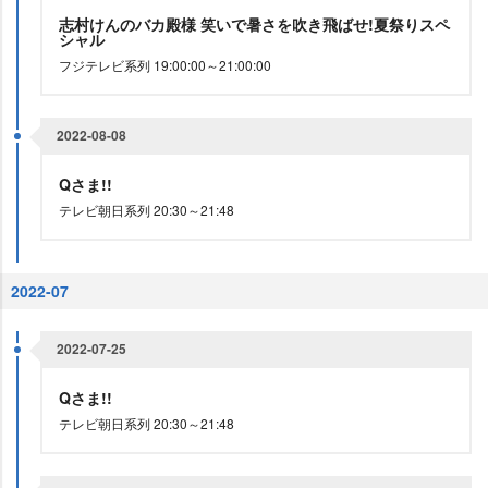
志村けんのバカ殿様 笑いで暑さを吹き飛ばせ!夏祭りスペ
シャル
フジテレビ系列 19:00:00～21:00:00
2022-08-08
Qさま!!
テレビ朝日系列 20:30～21:48
2022-07
2022-07-25
Qさま!!
テレビ朝日系列 20:30～21:48