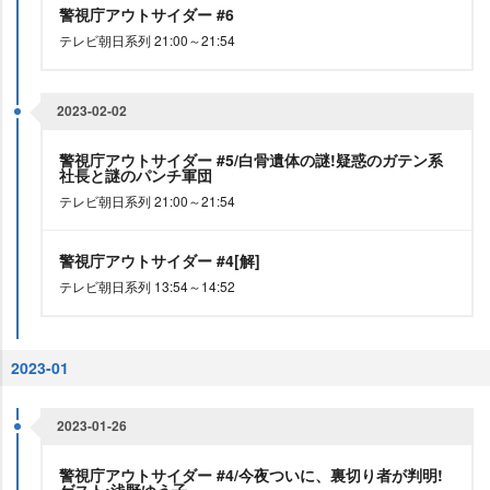
警視庁アウトサイダー #6
テレビ朝日系列 21:00～21:54
2023-02-02
警視庁アウトサイダー #5/白骨遺体の謎!疑惑のガテン系
社長と謎のパンチ軍団
テレビ朝日系列 21:00～21:54
警視庁アウトサイダー #4[解]
テレビ朝日系列 13:54～14:52
2023-01
2023-01-26
警視庁アウトサイダー #4/今夜ついに、裏切り者が判明!