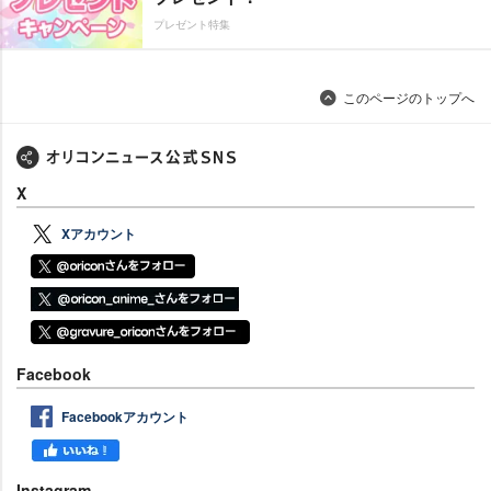
プレゼント特集
このページのトップへ
X
Xアカウント
Facebook
Facebookアカウント
Instagram