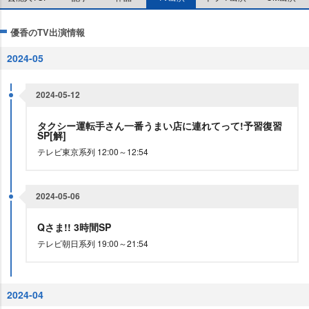
優香のTV出演情報
2024-05
2024-05-12
タクシー運転手さん一番うまい店に連れてって!予習復習
SP[解]
テレビ東京系列 12:00～12:54
2024-05-06
Qさま!! 3時間SP
テレビ朝日系列 19:00～21:54
2024-04