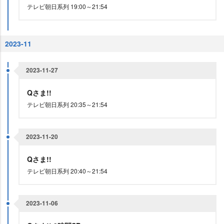
テレビ朝日系列 19:00～21:54
2023-11
2023-11-27
Qさま!!
テレビ朝日系列 20:35～21:54
2023-11-20
Qさま!!
テレビ朝日系列 20:40～21:54
2023-11-06