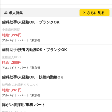
求人特集
さらに見る
歯科助手/未経験OK・ブランクOK
小泉歯科医院
時給1,226円
アルバイト・パート / 東京都
歯科助手/扶養内勤務OK・ブランクOK
医療法人RDC
時給1,300円
アルバイト・パート / 東京都
歯科助手/未経験OK・扶養内勤務OK
健秀會 みわ歯科クリニック
時給1,261円
アルバイト・パート / 東京都
障がい者採用/事務 パート
株式会社キンライサー