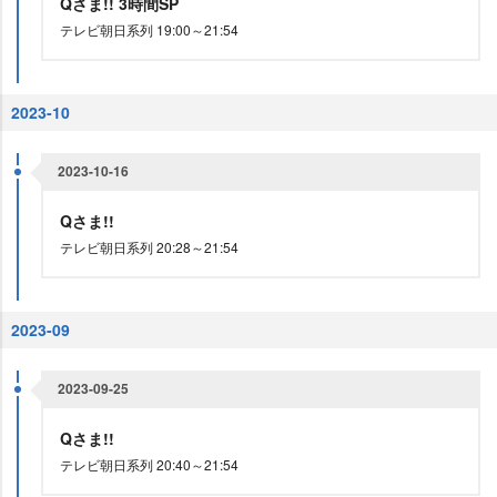
Qさま!! 3時間SP
テレビ朝日系列 19:00～21:54
2023-10
2023-10-16
Qさま!!
テレビ朝日系列 20:28～21:54
2023-09
2023-09-25
Qさま!!
テレビ朝日系列 20:40～21:54