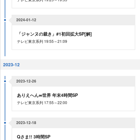
2024-01-12
「ジャンヌの裁き」#1初回拡大SP[解]
テレビ東京系列 19:55～21:09
2023-12
2023-12-26
ありえへん∞世界 年末4時間SP
テレビ東京系列 17:55～22:00
2023-12-18
Qさま!! 3時間SP