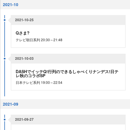
2021-10
2021-10-25
Qさま?
テレビ朝日系列 20:30～21:48
2021-10-03
DASHでイッテQ!行列のできるしゃべくりナンデス!日テ
レ秋のコラボSP
日本テレビ系列 19:00～22:54
2021-09
2021-09-27