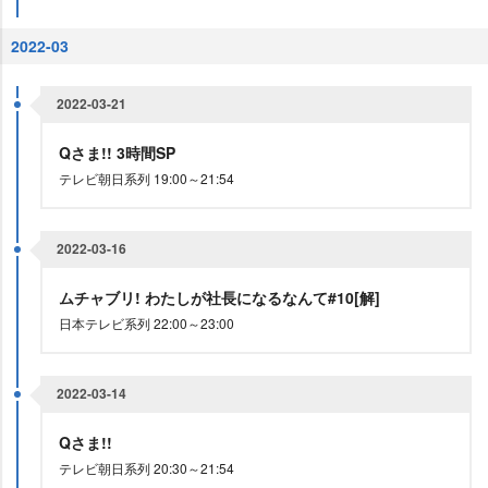
2022-03
2022-03-21
Qさま!! 3時間SP
テレビ朝日系列 19:00～21:54
2022-03-16
ムチャブリ! わたしが社長になるなんて#10[解]
日本テレビ系列 22:00～23:00
2022-03-14
Qさま!!
テレビ朝日系列 20:30～21:54