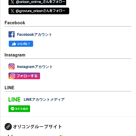
Facebook
Facebookアカウント
Instagram
Instagramアカウント
LINE
LINEアカウントメディア