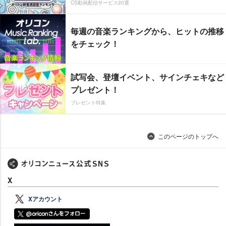
CS動画配信サービス20選
毎週の音楽ランキングから、ヒットの推移
をチェック！
試写会、登壇イベント、サインチェキなど
プレゼント！
プレゼント特集
このページのトップへ
X
Xアカウント