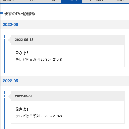
優香のTV出演情報
2022-06
2022-06-13
Qさま!!
テレビ朝日系列 20:30～21:48
2022-05
2022-05-23
Qさま!!
テレビ朝日系列 20:30～21:48