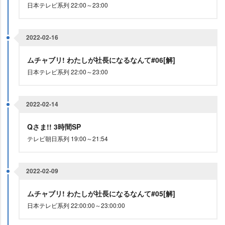
日本テレビ系列 22:00～23:00
2022-02-16
ムチャブリ! わたしが社長になるなんて#06[解]
日本テレビ系列 22:00～23:00
2022-02-14
Qさま!! 3時間SP
テレビ朝日系列 19:00～21:54
2022-02-09
ムチャブリ! わたしが社長になるなんて#05[解]
日本テレビ系列 22:00:00～23:00:00