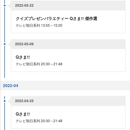
2022-05-22
クイズプレゼンバラエティー Qさま!! 傑作選
テレビ朝日系列 13:55～15:20
2022-05-09
Qさま!!
テレビ朝日系列 20:30～21:48
2022-04
2022-04-25
Qさま!!
テレビ朝日系列 20:30～21:48