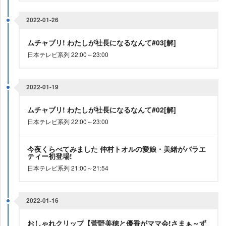
2022-01-26
ムチャブリ! わたしが社長になるなんて#03[解]
日本テレビ系列 22:00～23:00
2022-01-19
ムチャブリ! わたしが社長になるなんて#02[解]
日本テレビ系列 22:00～23:00
今夜くらべてみました 仲村トオルの愛娘・美緒がバラエ
ティー初登場!
日本テレビ系列 21:00～21:54
2022-01-16
おしゃれクリップ【菅野美穂と優香がママ会!さまぁ～ず