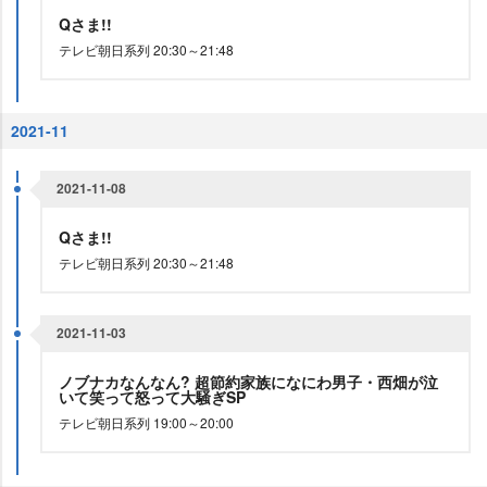
Qさま!!
テレビ朝日系列 20:30～21:48
2021-11
2021-11-08
Qさま!!
テレビ朝日系列 20:30～21:48
2021-11-03
ノブナカなんなん? 超節約家族になにわ男子・西畑が泣
いて笑って怒って大騒ぎSP
テレビ朝日系列 19:00～20:00