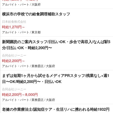
アルバイト・パート / 大阪府
横浜市の学校での給食調理補助スタッフ
日本給食株式会社
時給1,270円～
アルバイト・パート / 東京都
新聞購読のご案内スタッフ/日払いOK・歩合で高収入/なんば駅5
分/日払いOK・時給2,200円〜
合同会社ジーニー
時給2,200円～
アルバイト・パート / 業務委託 / 大阪府
まずは短期1ヶ月から試せるメディアPRスタッフ/残業なし×週1
日〜OK/時給2,200円〜・日払いOK
合同会社ジーニー
時給2,200円～8,000円
アルバイト・パート / 業務委託 / 大阪府
老健の作業療法士/認知症ケア・生活リハに携われる時給1932円