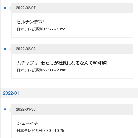
2022-02-07
ヒルナンデス!
日本テレビ系列 11:55～13:55
2022-02-02
ムチャブリ! わたしが社長になるなんて#04[解]
日本テレビ系列 22:00～23:00
2022-01
2022-01-30
シューイチ
日本テレビ系列 7:30～10:25