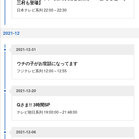
三村も登場】
日本テレビ系列 22:00～22:30
2021-12
2021-12-31
ウチの子がお世話になってます
フジテレビ系列 12:00～12:55
2021-12-20
Qさま!! 3時間SP
テレビ朝日系列 19:00:00～21:48:00
2021-12-06