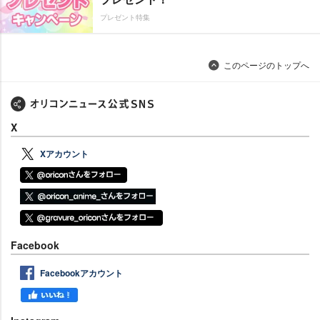
プレゼント特集
このページのトップへ
X
Xアカウント
Facebook
Facebookアカウント