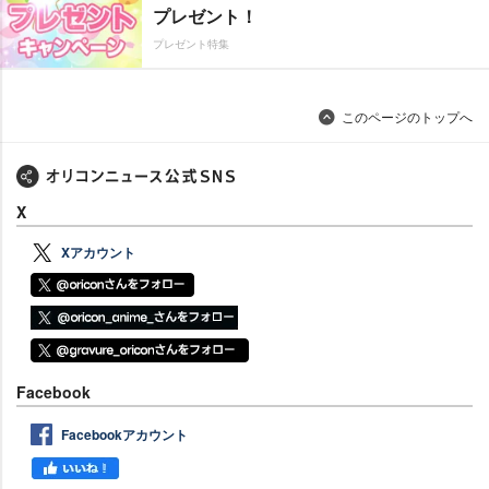
プレゼント！
プレゼント特集
このページのトップへ
X
Xアカウント
Facebook
Facebookアカウント