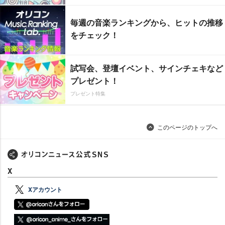
毎週の音楽ランキングから、ヒットの推移
をチェック！
試写会、登壇イベント、サインチェキなど
プレゼント！
プレゼント特集
このページのトップへ
X
Xアカウント