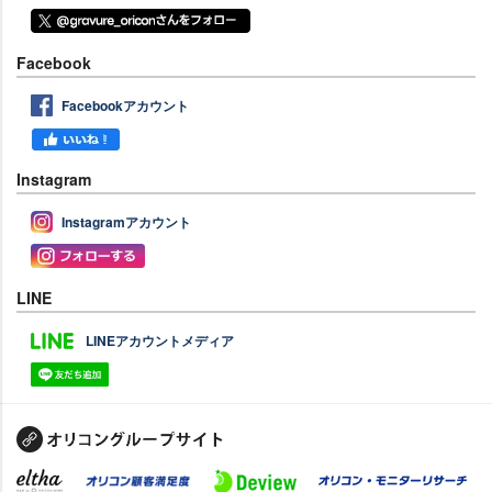
Facebook
Facebookアカウント
Instagram
Instagramアカウント
LINE
LINEアカウントメディア