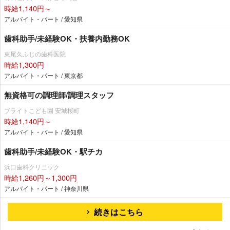
時給1,140円～
アルバイト・パート / 愛知県
歯科助手/未経験OK・扶養内勤務OK
東尾久ふじの歯科医院
時給1,300円
アルバイト・パート / 東京都
無資格可の調理師/調理スタッフ
ブライトこども園 安城桜町
時給1,140円～
アルバイト・パート / 愛知県
歯科助手/未経験OK・駅チカ
浜口歯科クリニック
時給1,260円～1,300円
アルバイト・パート / 神奈川県
続きはこちら