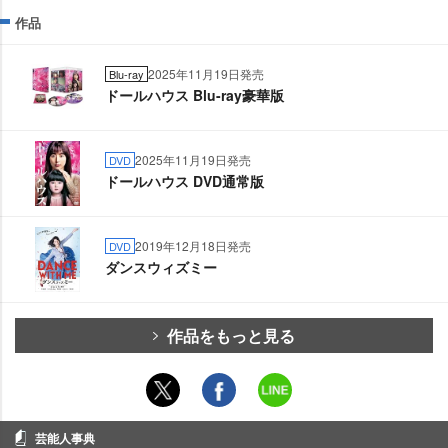
作品
2025年11月19日発売
Blu-ray
ドールハウス Blu-ray豪華版
2025年11月19日発売
DVD
ドールハウス DVD通常版
2019年12月18日発売
DVD
ダンスウィズミー
作品をもっと見る
芸能人事典