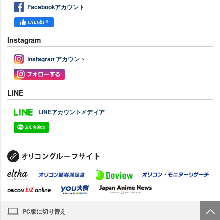
Facebookアカウント
Instagram
Instagramアカウント
LINE
LINEアカウントメディア
PC版に切り替え