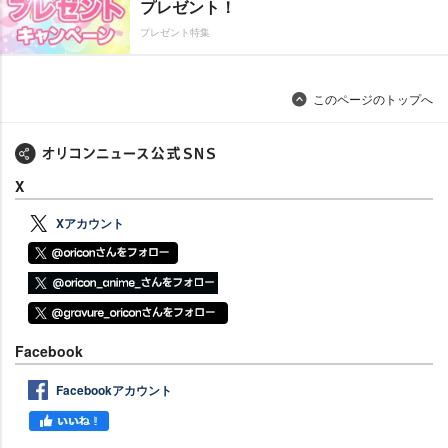
プレゼント！
プレゼント特集
このページのトップへ
X
Xアカウント
Facebook
Facebookアカウント