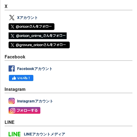
X
Xアカウント
Facebook
Facebookアカウント
Instagram
Instagramアカウント
LINE
LINEアカウントメディア