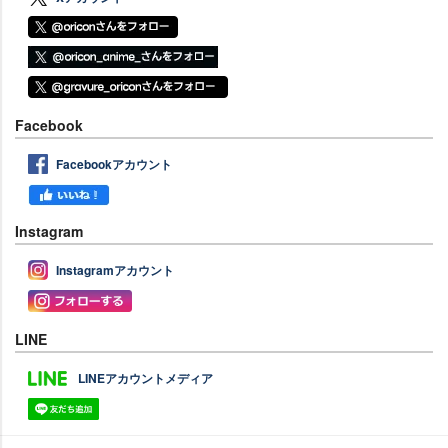
Facebook
Facebookアカウント
Instagram
Instagramアカウント
LINE
LINEアカウントメディア