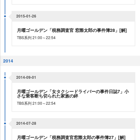
2015-01-26
月曜ゴールデン「税務調査官 窓際太郎の事件簿28」[解]
TBS系列 21:00～22:54
2014
2014-09-01
月曜ゴールデン「女タクシードライバーの事件日誌7」小
さな乗客断ち切られた家族の絆
TBS系列 21:00～22:54
2014-07-28
月曜ゴールデン「税務調査官窓際太郎の事件簿27」[解]