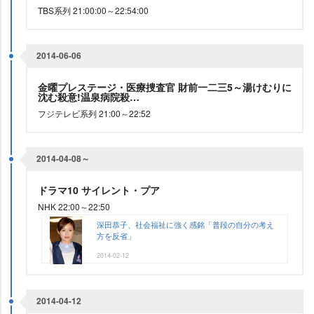
TBS系列 21:00:00～22:54:00
2014-06-06
金曜プレステージ・医療捜査官 財前一二三5～湯けむりに
沈む殺意!温泉病院殺…
フジテレビ系列 21:00～22:52
2014-04-08～
ドラマ10 サイレント・プア
NHK 22:00～22:50
深田恭子、社会福祉に強く感銘「普段の自分の考え
方を反省」
2014-02-12
2014-04-12