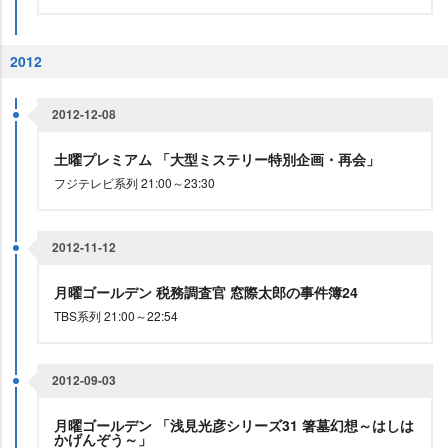
2012
2012-12-08
土曜プレミアム 「大型ミステリー特別企画・再会」
フジテレビ系列 21:00～23:30
2012-11-12
月曜ゴールデン 税務調査官 窓際太郎の事件簿24
TBS系列 21:00～22:54
2012-09-03
月曜ゴールデン 「浅見光彦シリーズ31 箸墓幻想～はしは
かげんぞう～」