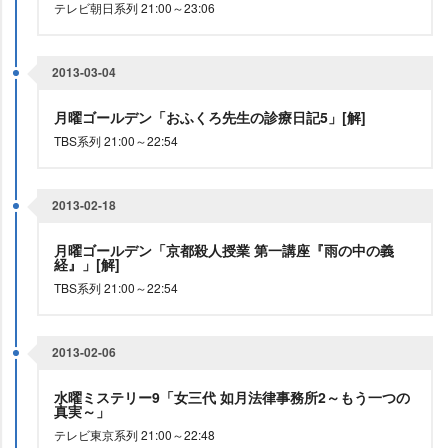
テレビ朝日系列 21:00～23:06
2013-03-04
月曜ゴールデン「おふくろ先生の診療日記5」[解]
TBS系列 21:00～22:54
2013-02-18
月曜ゴールデン「京都殺人授業 第一講座『雨の中の義
経』」[解]
TBS系列 21:00～22:54
2013-02-06
水曜ミステリー9「女三代 如月法律事務所2～もう一つの
真実～」
テレビ東京系列 21:00～22:48