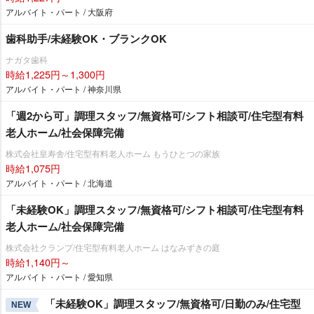
アルバイト・パート / 大阪府
歯科助手/未経験OK・ブランクOK
ナガタ歯科
時給1,225円～1,300円
アルバイト・パート / 神奈川県
「週2から可」調理スタッフ/無資格可/シフト相談可/住宅型有料
老人ホーム/社会保障完備
株式会社皇寿舎/住宅型有料老人ホーム もうひとつの家族
時給1,075円
アルバイト・パート / 北海道
「未経験OK」調理スタッフ/無資格可/シフト相談可/住宅型有料
老人ホーム/社会保障完備
株式会社クランプ/住宅型有料老人ホーム はなみずきの庭
時給1,140円～
アルバイト・パート / 愛知県
「未経験OK」調理スタッフ/無資格可/日勤のみ/住宅型
NEW