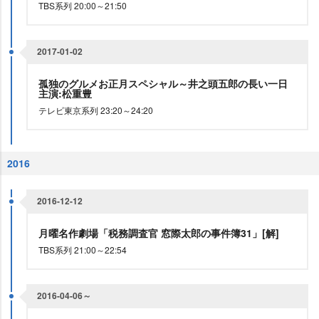
TBS系列 20:00～21:50
2017-01-02
孤独のグルメお正月スペシャル～井之頭五郎の長い一日
主演:松重豊
テレビ東京系列 23:20～24:20
2016
2016-12-12
月曜名作劇場「税務調査官 窓際太郎の事件簿31」[解]
TBS系列 21:00～22:54
2016-04-06～