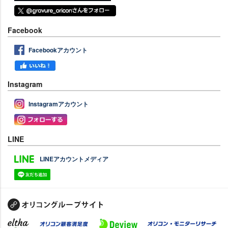
Facebook
Facebookアカウント
Instagram
Instagramアカウント
LINE
LINEアカウントメディア