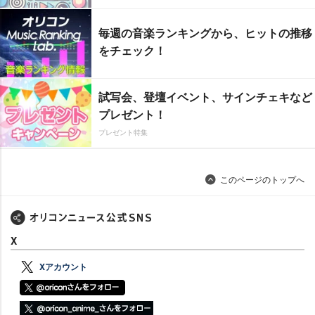
毎週の音楽ランキングから、ヒットの推移
をチェック！
試写会、登壇イベント、サインチェキなど
プレゼント！
プレゼント特集
このページのトップへ
X
Xアカウント