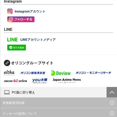
Instagram
Instagramアカウント
LINE
LINEアカウントメディア
PC版に切り替え
禁無断複写転載
クッキーの使用について