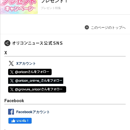
プレゼント！
プレゼント特集
このページのトップへ
X
Xアカウント
Facebook
Facebookアカウント