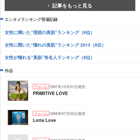
記事をもっと見る
エンタメランキング登場記録
女性に聞いた“理想の美肌”ランキング（8位）
女性に聞いた“憧れの美肌”ランキング 2013（8位）
女性が憧れる“美肌”有名人ランキング（9位）
作品
1997年10月01日発売
アルバム
PRIMITIVE LOVE
1996年07月20日発売
アルバム
Lotta Love