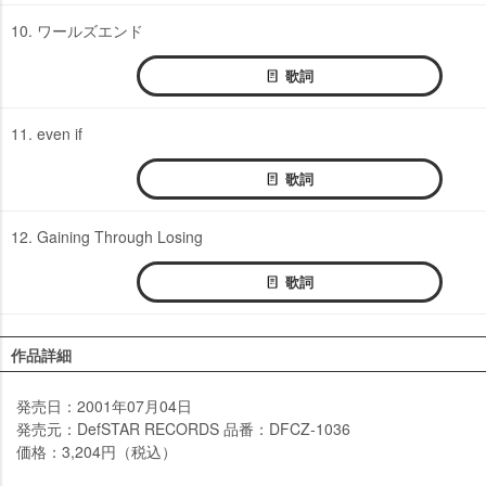
10. ワールズエンド
歌詞
11. even if
歌詞
12. Gaining Through Losing
歌詞
作品詳細
発売日：2001年07月04日
発売元：DefSTAR RECORDS 品番：DFCZ-1036
価格：3,204円（税込）