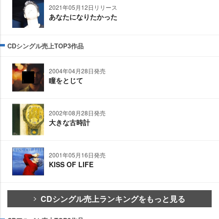
2021年05月12日リリース
あなたになりたかった
CDシングル売上TOP3作品
2004年04月28日発売
瞳をとじて
2002年08月28日発売
大きな古時計
2001年05月16日発売
KISS OF LIFE
CDシングル売上ランキングをもっと見る