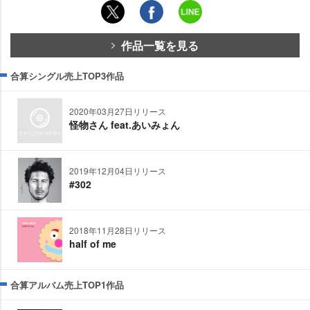
作品一覧を見る
合算シングル売上TOP3作品
2020年03月27日リリース
怪物さん feat.あいみょん
2019年12月04日リリース
#302
2018年11月28日リリース
half of me
合算アルバム売上TOP1作品