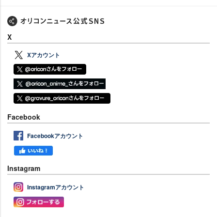
X
Xアカウント
Facebook
Facebookアカウント
Instagram
Instagramアカウント