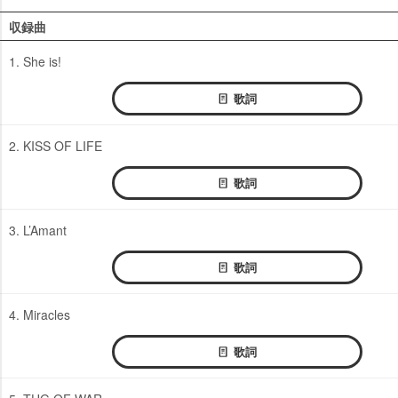
収録曲
1. She is!
歌詞
2. KISS OF LIFE
歌詞
3. L’Amant
歌詞
4. Miracles
歌詞