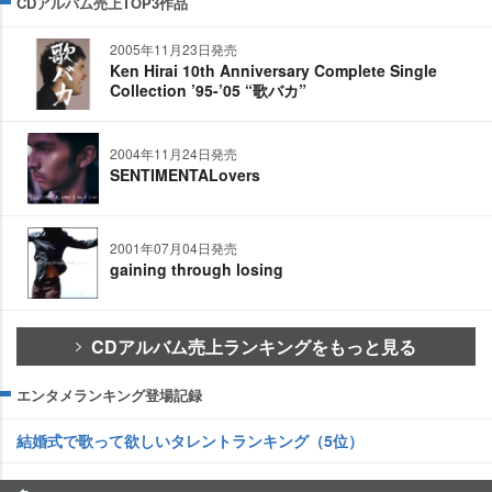
CDアルバム売上TOP3作品
2005年11月23日発売
Ken Hirai 10th Anniversary Complete Single
Collection ’95-’05 “歌バカ”
2004年11月24日発売
SENTIMENTALovers
2001年07月04日発売
gaining through losing
CDアルバム売上ランキングをもっと見る
エンタメランキング登場記録
結婚式で歌って欲しいタレントランキング（5位）