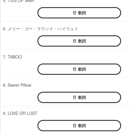
5. TUG OF WAR
歌詞
6. メリー・ゴー・ラウンド・ハイウェイ
歌詞
7. TABOO
歌詞
8. Sweet Pillow
歌詞
9. LOVE OR LUST
歌詞