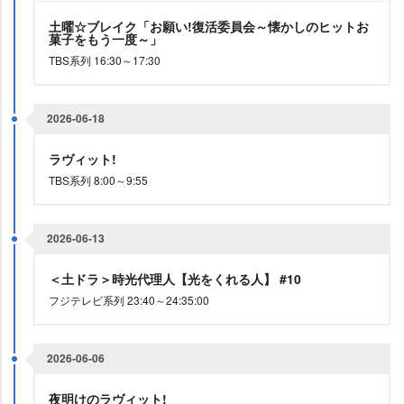
土曜☆ブレイク「お願い!復活委員会～懐かしのヒットお
菓子をもう一度～」
TBS系列 16:30～17:30
2026-06-18
ラヴィット!
TBS系列 8:00～9:55
2026-06-13
＜土ドラ＞時光代理人【光をくれる人】 #10
フジテレビ系列 23:40～24:35:00
2026-06-06
夜明けのラヴィット!