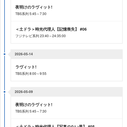
夜明けのラヴィット!
TBS系列 5:45～7:30
＜土ドラ＞時光代理人【記憶喪失】 #06
フジテレビ系列 23:40～24:35:00
2026-05-14
ラヴィット!
TBS系列 8:00～9:55
2026-05-09
夜明けのラヴィット!
TBS系列 5:45～7:30
＜土ドラ＞時光代理人【写真のない男】 #05