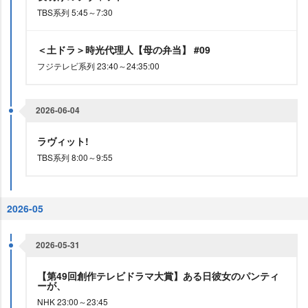
TBS系列 5:45～7:30
＜土ドラ＞時光代理人【母の弁当】 #09
フジテレビ系列 23:40～24:35:00
2026-06-04
ラヴィット!
TBS系列 8:00～9:55
2026-05
2026-05-31
【第49回創作テレビドラマ大賞】ある日彼女のパンティ
ーが、
NHK 23:00～23:45