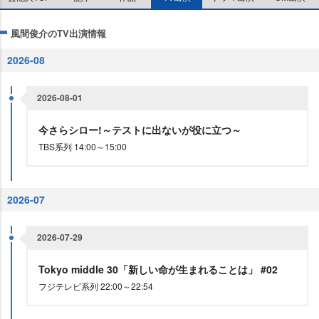
風間俊介のTV出演情報
2026-08
2026-08-01
今さらシロー!～テストに出ないが役に立つ～
TBS系列 14:00～15:00
2026-07
2026-07-29
Tokyo middle 30「新しい命が生まれることは」 #02
フジテレビ系列 22:00～22:54