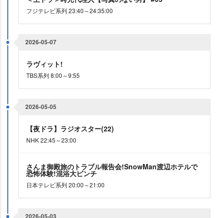
フジテレビ系列 23:40～24:35:00
2026-05-07
ラヴィット!
TBS系列 8:00～9:55
2026-05-05
【夜ドラ】ラジオスター(22)
NHK 22:45～23:00
さんま御殿旅のトラブル報告会!SnowMan渡辺ホテルで
恐怖体験!混浴大ピンチ
日本テレビ系列 20:00～21:00
2026-05-03