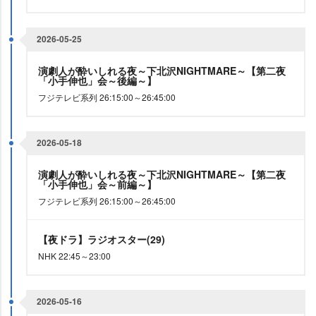
2026-05-25
演劇人が酔いしれる夜～下北沢NIGHTMARE～【第二夜
「小手伸也」会～後編～】
フジテレビ系列 26:15:00～26:45:00
2026-05-18
演劇人が酔いしれる夜～下北沢NIGHTMARE～【第二夜
「小手伸也」会～前編～】
フジテレビ系列 26:15:00～26:45:00
【夜ドラ】ラジオスター(29)
NHK 22:45～23:00
2026-05-16