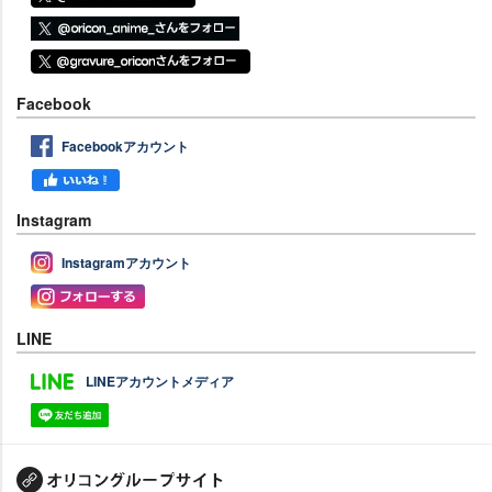
Facebook
Facebookアカウント
Instagram
Instagramアカウント
LINE
LINEアカウントメディア