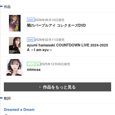
作品
2026年06月10日発売
DVD
闇のパープルアイ コレクターズDVD
2026年02月11日発売
DVD
ayumi hamasaki COUNTDOWN LIVE 2024-2025
A ～I am ayu～
2025年12月06日発売
シングル
mimosa
作品をもっと見る
歌詞
Dreamed a Dream