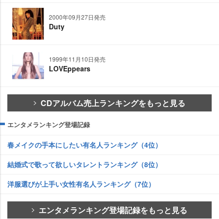
2000年09月27日発売
Duty
1999年11月10日発売
LOVEppears
CDアルバム売上ランキングをもっと見る
エンタメランキング登場記録
春メイクの手本にしたい有名人ランキング（4位）
結婚式で歌って欲しいタレントランキング（8位）
洋服選びが上手い女性有名人ランキング（7位）
エンタメランキング登場記録をもっと見る