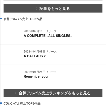
記事をもっと見る
合算アルバム売上TOP3作品
2008年09月10日リリース
A COMPLETE ~ALL SINGLES~
2021年04月08日リリース
A BALLADS 2
2023年01月25日リリース
Remember you
合算アルバム売上ランキングをもっと見る
CDシングル売上TOP3作品