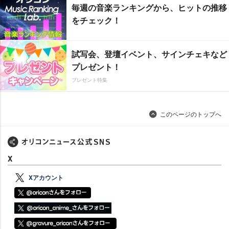
毎週の音楽ランキングから、ヒットの推移
をチェック！
試写会、登壇イベント、サインチェキなど
プレゼント！
プレゼント特集
このページのトップへ
X
Xアカウント