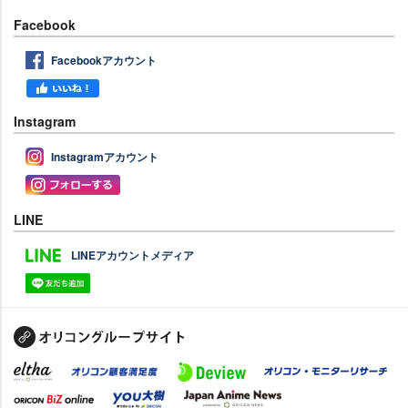
Facebook
Facebookアカウント
Instagram
Instagramアカウント
LINE
LINEアカウントメディア