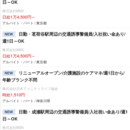
日～OK
株式会社MSK
日給1万4,500円～
アルバイト・パート / 東京都
日勤・茗荷谷駅周辺の交通誘導警備員/入社祝い金あり/
NEW
週1日～OK
株式会社MSK
日給1万4,500円～
アルバイト・パート / 東京都
リニューアルオープン/介護施設のケアマネ/週1日から/
NEW
年齢ブランク不問
株式会社日本アメニティライフ協会
時給1,510円
アルバイト・パート / 神奈川県
日勤・成瀬駅周辺の交通誘導警備員/入社祝い金あり/週1
NEW
日～OK
株式会社MSK