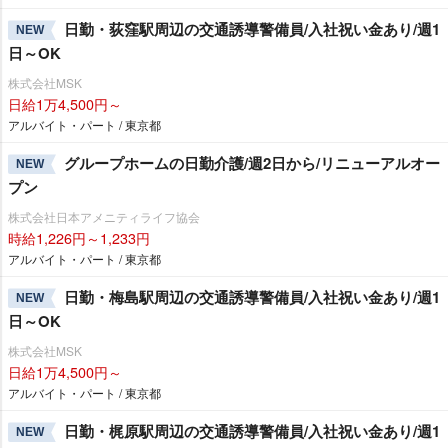
日勤・荻窪駅周辺の交通誘導警備員/入社祝い金あり/週1
NEW
日～OK
株式会社MSK
日給1万4,500円～
アルバイト・パート / 東京都
グループホームの日勤介護/週2日から/リニューアルオー
NEW
プン
株式会社日本アメニティライフ協会
時給1,226円～1,233円
アルバイト・パート / 東京都
日勤・梅島駅周辺の交通誘導警備員/入社祝い金あり/週1
NEW
日～OK
株式会社MSK
日給1万4,500円～
アルバイト・パート / 東京都
日勤・梶原駅周辺の交通誘導警備員/入社祝い金あり/週1
NEW