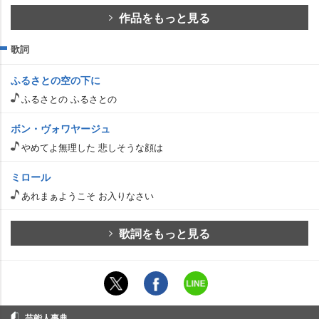
作品をもっと見る
歌詞
ふるさとの空の下に
ふるさとの ふるさとの
ボン・ヴォワヤージュ
めてよ無理した 悲しそうな顔は
ミロール
あれまぁようこそ お入りなさい
歌詞をもっと見る
芸能人事典