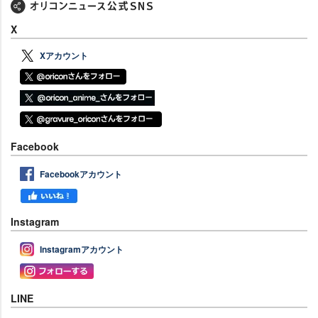
X
Xアカウント
Facebook
Facebookアカウント
Instagram
Instagramアカウント
LINE