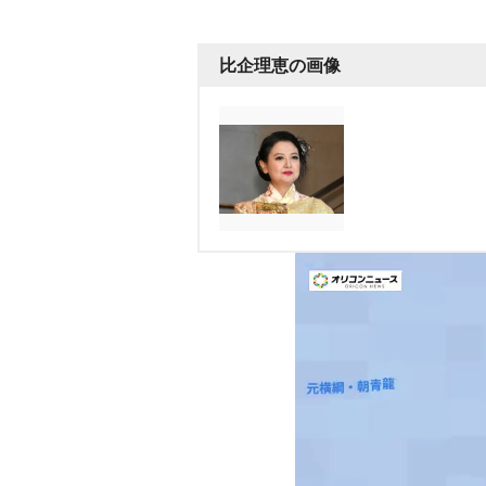
比企理恵の画像