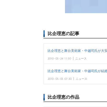
比企理恵の記事
比企理恵と舞台美術家・中越司氏が大
2010-05-24 11:50
ニュース
比企理恵と舞台美術家・中越司氏が結婚
2010-05-05 07:30
ニュース
比企理恵の作品