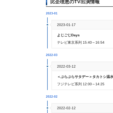
比企理恵のTV出演情報
2023-01
2023-01-17
よじごじDays
テレビ東京系列 15:40～16:54
2022-03
2022-03-12
＜ぶらぶらサタデー＞タカトシ温水
フジテレビ系列 12:00～14:25
2022-02
2022-02-12