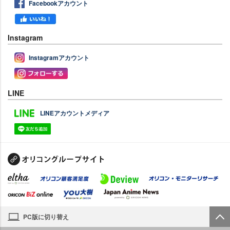
Facebookアカウント
Instagram
Instagramアカウント
LINE
LINEアカウントメディア
PC版に切り替え