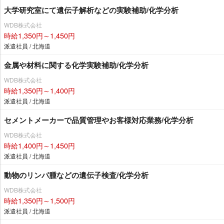
大学研究室にて遺伝子解析などの実験補助/化学分析
WDB株式会社
時給1,350円～1,450円
派遣社員 / 北海道
金属や材料に関する化学実験補助/化学分析
WDB株式会社
時給1,350円～1,400円
派遣社員 / 北海道
セメントメーカーで品質管理やお客様対応業務/化学分析
WDB株式会社
時給1,400円～1,450円
派遣社員 / 北海道
動物のリンパ腫などの遺伝子検査/化学分析
WDB株式会社
時給1,350円～1,500円
派遣社員 / 北海道