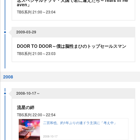
念スペシャルドラマ・天国で君に逢えたら～Tears in He
aven」
TBS系列 21:00～23:04
2009-03-29
DOOR TO DOOR～僕は脳性まひのトップセールスマン
TBS系列 21:00～23:03
2008
2008-10-17～
流星の絆
TBS系列 22:00～22:54
二宮和也、約1年ぶりの連ドラ主演に「考え中」
2008-10-17