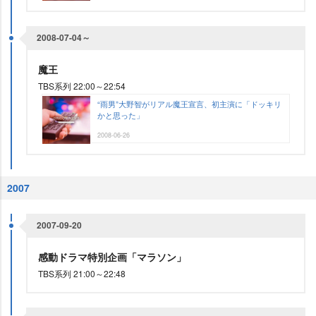
2008-07-04～
魔王
TBS系列 22:00～22:54
“雨男”大野智がリアル魔王宣言、初主演に「ドッキリ
かと思った」
2008-06-26
2007
2007-09-20
感動ドラマ特別企画「マラソン」
TBS系列 21:00～22:48