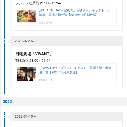
フジテレビ系列 21:00～21:54
月9『ONE DAY～聖夜のから騒ぎ～』キャスト・出
演者・登場人物一覧【2023年10月期放送】
2023-10-06
2023-07-16～
日曜劇場「VIVANT」
TBS系列 21:00～21:54
『VIVANT(ヴィヴァン)』キャスト・登場人物・出演
者一覧【2023年7月期放送】
2023-07-14
2022
2022-04-10～