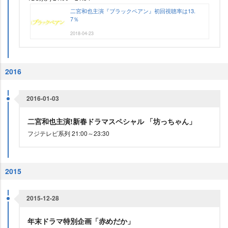
二宮和也主演『ブラックペアン』初回視聴率は13.
7％
2018-04-23
2016
2016-01-03
二宮和也主演!新春ドラマスペシャル 「坊っちゃん」
フジテレビ系列 21:00～23:30
2015
2015-12-28
年末ドラマ特別企画「赤めだか」