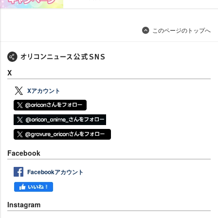
このページのトップへ
X
Xアカウント
Facebook
Facebookアカウント
Instagram