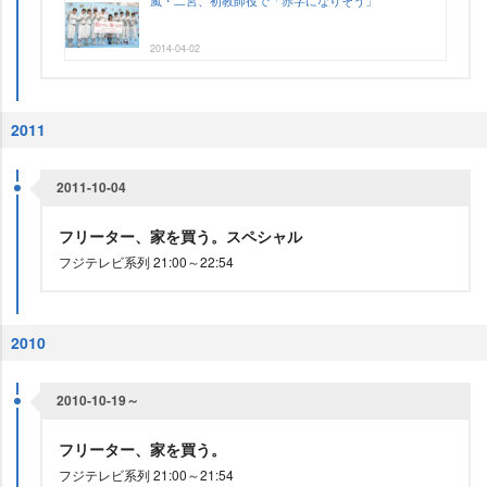
嵐・二宮、初教師役で「赤字になりそう」
2014-04-02
2011
2011-10-04
フリーター、家を買う。スペシャル
フジテレビ系列 21:00～22:54
2010
2010-10-19～
フリーター、家を買う。
フジテレビ系列 21:00～21:54