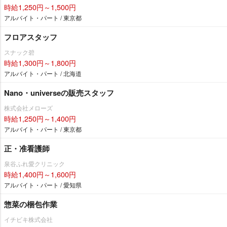
時給1,250円～1,500円
アルバイト・パート / 東京都
フロアスタッフ
スナック碧
時給1,300円～1,800円
アルバイト・パート / 北海道
Nano・universeの販売スタッフ
株式会社メローズ
時給1,250円～1,400円
アルバイト・パート / 東京都
正・准看護師
泉谷ふれ愛クリニック
時給1,400円～1,600円
アルバイト・パート / 愛知県
惣菜の梱包作業
イチビキ株式会社