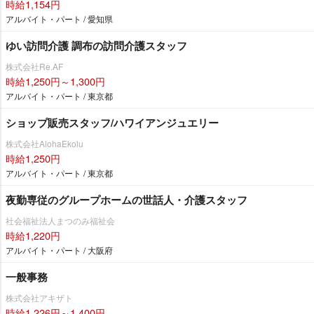
時給1,154円
アルバイト・パート / 愛知県
ゆい訪問介護 調布の訪問介護スタッフ
株式会社Re.AF
時給1,250円～1,300円
アルバイト・パート / 東京都
ショップ販売スタッフ/ハワイアンジュエリー
株式会社AlohaEkolu
時給1,250円
アルバイト・パート / 東京都
夜勤専従のグループホームの世話人・介護スタッフ
社会福祉法人まつのみ福祉会
時給1,220円
アルバイト・パート / 大阪府
一般事務
株式会社アキザト
時給1,226円～1,400円