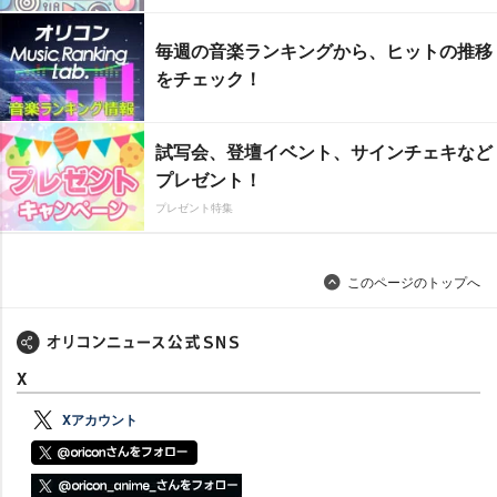
毎週の音楽ランキングから、ヒットの推移
をチェック！
試写会、登壇イベント、サインチェキなど
プレゼント！
プレゼント特集
このページのトップへ
X
Xアカウント