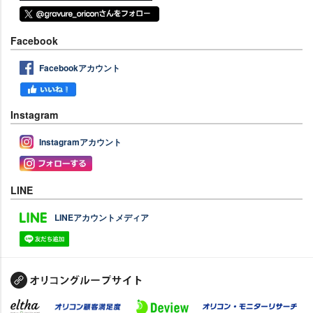
Facebook
Facebookアカウント
Instagram
Instagramアカウント
LINE
LINEアカウントメディア