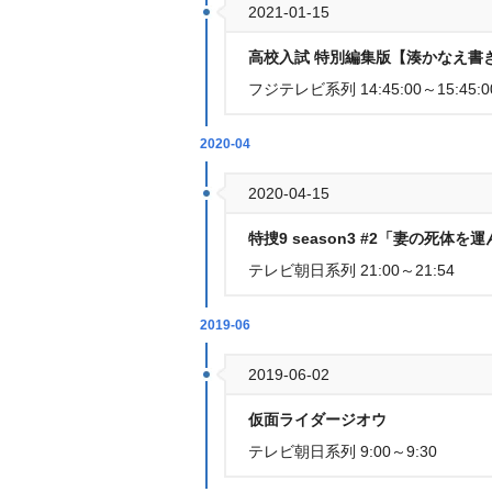
2021-01-15
高校入試 特別編集版【湊かなえ書き
フジテレビ系列 14:45:00～15:45:0
2020-04
2020-04-15
特捜9 season3 #2「妻の死体を
テレビ朝日系列 21:00～21:54
2019-06
2019-06-02
仮面ライダージオウ
テレビ朝日系列 9:00～9:30