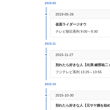
2019-05
2019-05-26
仮面ライダージオウ
テレビ朝日系列 9:00～9:30
2015-11
2015-11-27
別れたら好きな人【出演:綾部祐二 白
フジテレビ系列 13:25～13:55
2015-10
2015-10-30
別れたら好きな人【元サヤ婚を始める