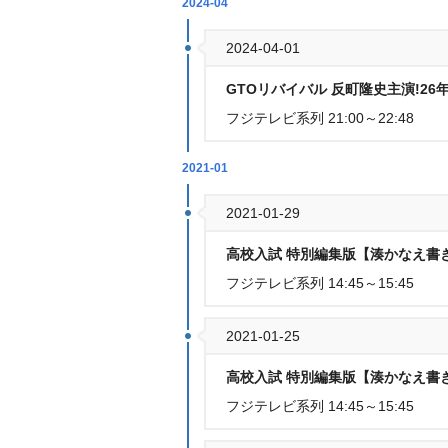
2024-04
2024-04-01
GTOリバイバル 反町隆史主演!2
フジテレビ系列 21:00～22:48
2021-01
2021-01-29
高校入試 特別編集版【湊かなえ書き
フジテレビ系列 14:45～15:45
2021-01-25
高校入試 特別編集版【湊かなえ書き
フジテレビ系列 14:45～15:45