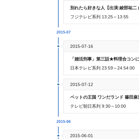
別れたら好きな人【出演:綾部祐二 白
フジテレビ系列 13:25～13:55
2015-07
2015-07-16
「婚活刑事」第三話★料理合コンに
日本テレビ系列 23:59～24:54:00
2015-07-12
ペットの王国 ワンだランド 篠田
テレビ朝日系列 9:30～10:00
2015-06
2015-06-01