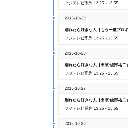
フジテレビ系列 13:25～13:55
2015-10-29
別れたら好きな人【もう一度プロポー
フジテレビ系列 13:25～13:55
2015-10-28
別れたら好きな人【出演:綾部祐二 白
フジテレビ系列 13:25～13:55
2015-10-27
別れたら好きな人【出演:綾部祐二 白
フジテレビ系列 13:25～13:55
2015-10-26