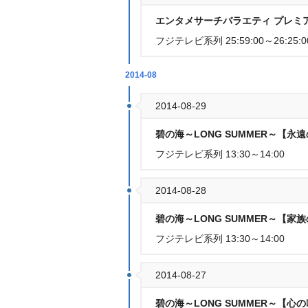
エンタメサーチバラエティ プレミ
フジテレビ系列 25:59:00～26:25:0
2014-08
2014-08-29
碧の海～LONG SUMMER～【永
フジテレビ系列 13:30～14:00
2014-08-28
碧の海～LONG SUMMER～【家
フジテレビ系列 13:30～14:00
2014-08-27
碧の海～LONG SUMMER～【心