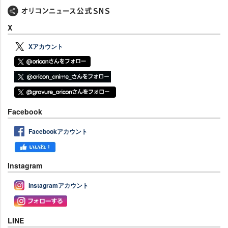
X
Xアカウント
Facebook
Facebookアカウント
Instagram
Instagramアカウント
LINE