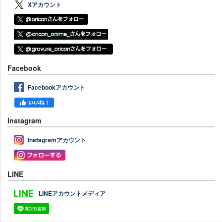
Xアカウント
Facebook
Facebookアカウント
Instagram
Instagramアカウント
LINE
LINEアカウントメディア