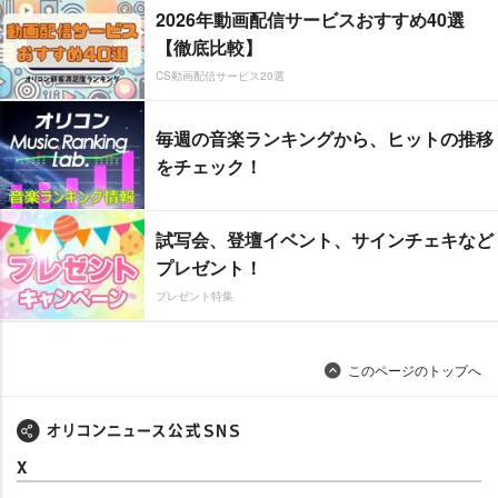
2026年動画配信サービスおすすめ40選
【徹底比較】
CS動画配信サービス20選
毎週の音楽ランキングから、ヒットの推移
をチェック！
試写会、登壇イベント、サインチェキなど
プレゼント！
プレゼント特集
このページのトップへ
X