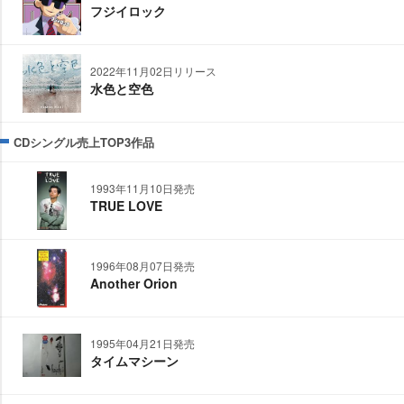
フジイロック
2022年11月02日リリース
水色と空色
CDシングル売上TOP3作品
1993年11月10日発売
TRUE LOVE
1996年08月07日発売
Another Orion
1995年04月21日発売
タイムマシーン