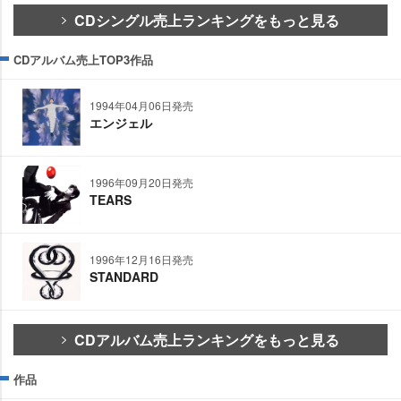
CDシングル売上ランキングをもっと見る
CDアルバム売上TOP3作品
1994年04月06日発売
エンジェル
1996年09月20日発売
TEARS
1996年12月16日発売
STANDARD
CDアルバム売上ランキングをもっと見る
作品