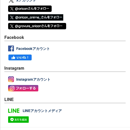
Facebook
Facebookアカウント
Instagram
Instagramアカウント
LINE
LINEアカウントメディア