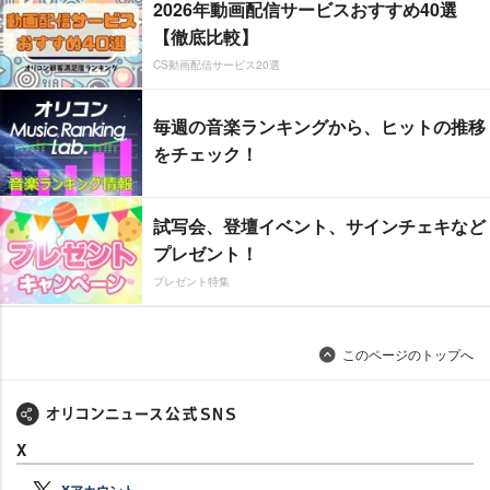
2026年動画配信サービスおすすめ40選
【徹底比較】
CS動画配信サービス20選
毎週の音楽ランキングから、ヒットの推移
をチェック！
試写会、登壇イベント、サインチェキなど
プレゼント！
プレゼント特集
このページのトップへ
X
Xアカウント