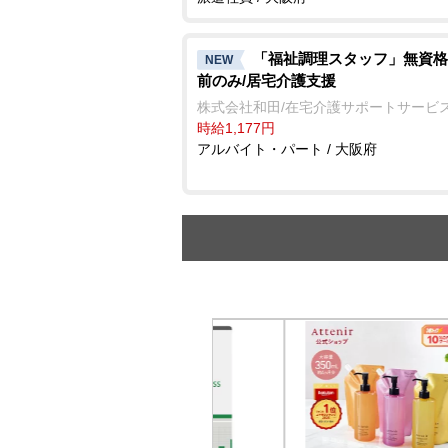
「福祉調理スタッフ」無資格
NEW
前のみ/居宅介護支援
株式会社和田/在宅介護サポートサービス
時給1,177円
アルバイト・パート / 大阪府