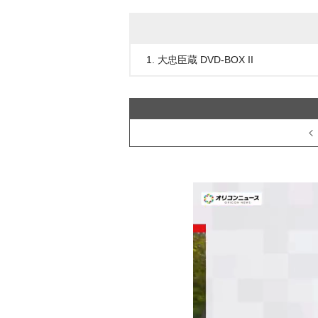
1. 大忠臣蔵 DVD-BOX II