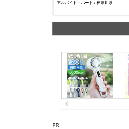
アルバイト・パート / 神奈川県
PR