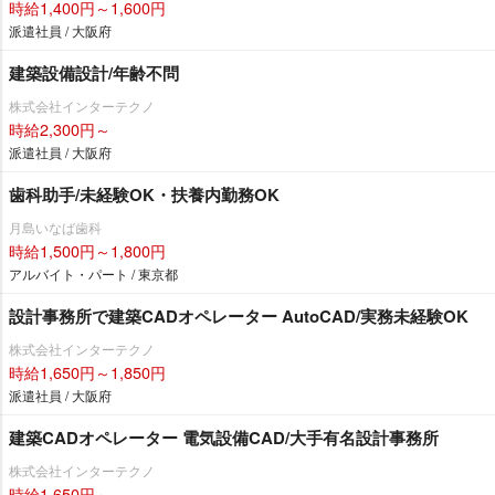
時給1,400円～1,600円
派遣社員 / 大阪府
建築設備設計/年齢不問
株式会社インターテクノ
時給2,300円～
派遣社員 / 大阪府
歯科助手/未経験OK・扶養内勤務OK
月島いなば歯科
時給1,500円～1,800円
アルバイト・パート / 東京都
設計事務所で建築CADオペレーター AutoCAD/実務未経験OK
株式会社インターテクノ
時給1,650円～1,850円
派遣社員 / 大阪府
建築CADオペレーター 電気設備CAD/大手有名設計事務所
株式会社インターテクノ
時給1,650円～