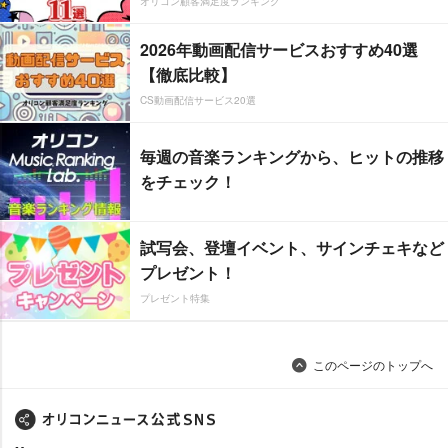
オリコン顧客満足度ランキング
2026年動画配信サービスおすすめ40選
【徹底比較】
CS動画配信サービス20選
毎週の音楽ランキングから、ヒットの推移
をチェック！
試写会、登壇イベント、サインチェキなど
プレゼント！
プレゼント特集
このページのトップへ