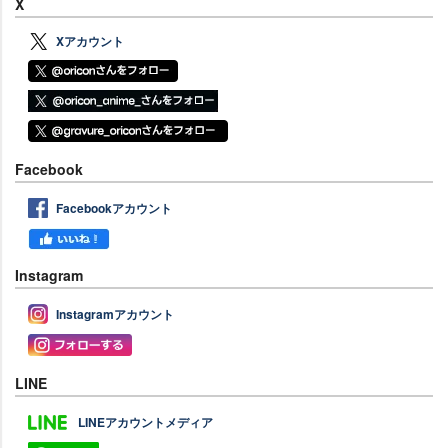
X
Xアカウント
Facebook
Facebookアカウント
Instagram
Instagramアカウント
LINE
LINEアカウントメディア