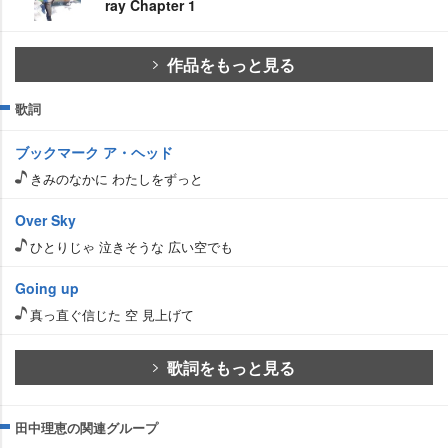
ray Chapter 1
作品をもっと見る
歌詞
ブックマーク ア・ヘッド
きみのなかに わたしをずっと
Over Sky
ひとりじゃ 泣きそうな 広い空でも
Going up
真っ直ぐ信じた 空 見上げて
歌詞をもっと見る
田中理恵の関連グループ