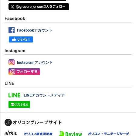
Facebook
Facebookアカウント
Instagram
Instagramアカウント
LINE
LINEアカウントメディア