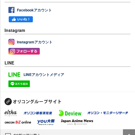
Facebookアカウント
Instagram
Instagramアカウント
LINE
LINEアカウントメディア