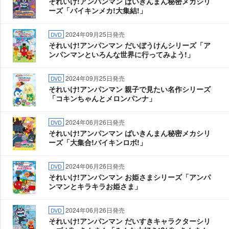
それいけ!アンパンマン ばいきんまん秘密メカシリ
ーズ「バイキンメカ!大集結!」
2024年09月25日発売
DVD
それいけ!アンパンマン だいぼうけんシリーズ「ア
ンパンマンといろんな世界に行ってみよう!」
2024年09月25日発売
DVD
それいけ!アンパンマン 親子で見たい名作シリーズ
「コキンちゃんとメロンパンナ」
2024年06月26日発売
DVD
それいけ!アンパンマン ばいきんまん秘密メカシリ
ーズ「大集合!バイキンロボ!」
2024年06月26日発売
DVD
それいけ!アンパンマン お姫さまシリーズ「アンパ
ンマンとキラキラお姫さま」
2024年06月26日発売
DVD
それいけ!アンパンマン だいすきキャラクターシリ