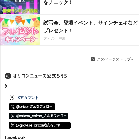
をチェック！
試写会、登壇イベント、サインチェキなど
プレゼント！
プレゼント特集
このページのトップへ
X
Xアカウント
Facebook