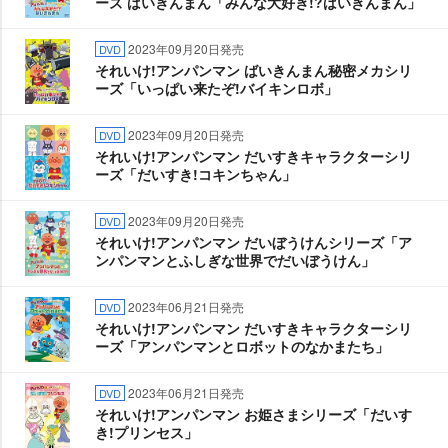
ーズ ばいきんまん「みんな大好き!?ばいきんまん」
2023年09月20日発売
DVD
それいけ!アンパンマン ばいきんまん秘密メカシリ
ーズ「いっぱい来たぞ!バイキンロボ」
2023年09月20日発売
DVD
それいけ!アンパンマン だいすきキャラクターシリ
ーズ「だいすき!コキンちゃん」
2023年09月20日発売
DVD
それいけ!アンパンマン だいぼうけんシリーズ「ア
ンパンマンとふしぎな世界でだいぼうけん」
2023年06月21日発売
DVD
それいけ!アンパンマン だいすきキャラクターシリ
ーズ「アンパンマンとロボットのなかまたち」
2023年06月21日発売
DVD
それいけ!アンパンマン お姫さまシリーズ「だいす
き!プリンセス」