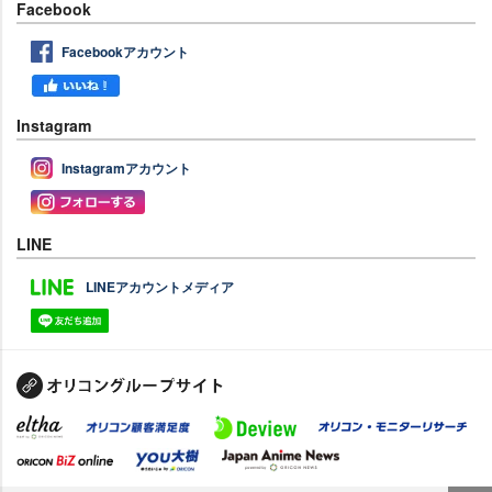
Facebook
Facebookアカウント
Instagram
Instagramアカウント
LINE
LINEアカウントメディア