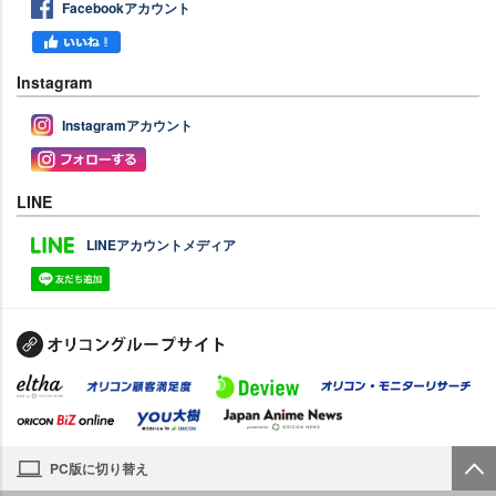
Facebookアカウント
Instagram
Instagramアカウント
LINE
LINEアカウントメディア
PC版に切り替え