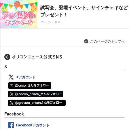
試写会、登壇イベント、サインチェキなど
プレゼント！
プレゼント特集
このページのトップへ
X
Xアカウント
Facebook
Facebookアカウント