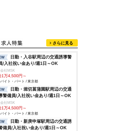
さらに見る
日勤・入谷駅周辺の交通誘導警
EW
員/入社祝い金あり/週1日～OK
会社MSK
1万4,500円～
バイト・パート / 東京都
日勤・堀切菖蒲園駅周辺の交通
EW
導警備員/入社祝い金あり/週1日～OK
会社MSK
1万4,500円～
バイト・パート / 東京都
日勤・新庚申塚駅周辺の交通誘
EW
警備員/入社祝い金あり/週1日～OK