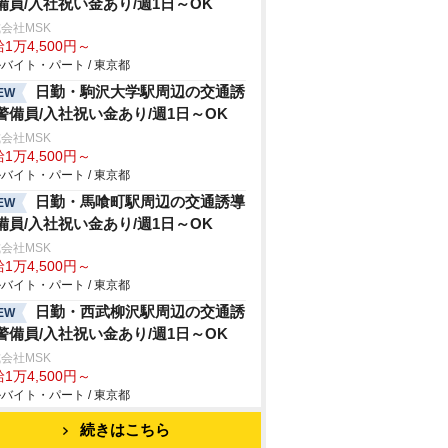
備員/入社祝い金あり/週1日～OK
会社MSK
1万4,500円～
バイト・パート / 東京都
日勤・駒沢大学駅周辺の交通誘
EW
警備員/入社祝い金あり/週1日～OK
会社MSK
1万4,500円～
バイト・パート / 東京都
日勤・馬喰町駅周辺の交通誘導
EW
備員/入社祝い金あり/週1日～OK
会社MSK
1万4,500円～
バイト・パート / 東京都
日勤・西武柳沢駅周辺の交通誘
EW
警備員/入社祝い金あり/週1日～OK
会社MSK
1万4,500円～
バイト・パート / 東京都
続きはこちら