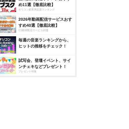
め11選【徹底比較】
オリコン顧客満足度ランキング
2026年動画配信サービスおす
すめ40選【徹底比較】
CS動画配信サービス20選
毎週の音楽ランキングから、
ヒットの推移をチェック！
試写会、登壇イベント、サイ
ンチェキなどプレゼント！
プレゼント特集