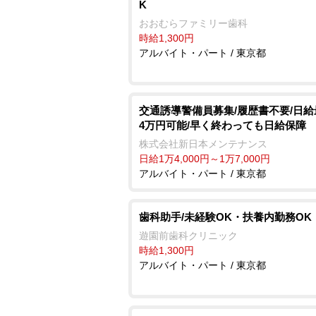
K
おおむらファミリー歯科
時給1,300円
アルバイト・パート / 東京都
交通誘導警備員募集/履歴書不要/日給最
4万円可能/早く終わっても日給保障
株式会社新日本メンテナンス
日給1万4,000円～1万7,000円
アルバイト・パート / 東京都
歯科助手/未経験OK・扶養内勤務OK
遊園前歯科クリニック
時給1,300円
アルバイト・パート / 東京都