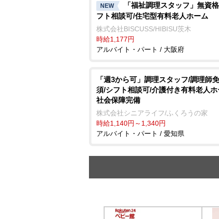
「福祉調理スタッフ」無資格
NEW
フト相談可/住宅型有料老人ホーム
株式会社BISCUSS/HIBISU茨木
時給1,177円
アルバイト・パート / 大阪府
「週3から可」調理スタッフ/調理師
須/シフト相談可/介護付き有料老人ホ
社会保障完備
株式会社シニアライフ/ふくろうの家
時給1,140円～1,340円
アルバイト・パート / 愛知県