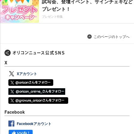
試写会、登壇イベント、サインチェキなど
プレゼント！
プレゼント特集
このページのトップへ
X
Xアカウント
Facebook
Facebookアカウント