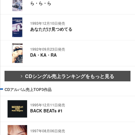
ら・ら・ら
1993年12月10日発売
あなただけ見つめてる
1992年09月23日発売
DA・KA・RA
CDシングル売上ランキングをもっと見る
CDアルバム売上TOP3作品
1995年12月11日発売
BACK BEATs #1
1997年08月06日発売