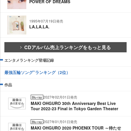
POWER OF DREAMS
1995年07月19日発売
LA.LA.LA.
CDアルバム売上ランキングをもっと見る
エンタメランキング登場記録
最強五輪ソング”ランキング（2位）
作品
2027年02月01日発売
Blu-ray
MAKI OHGURO 30th Anniversary Best Live
Tour 2022-23 Final in Tokyo Garden Theater
2027年01月01日発売
Blu-ray
MAKI OHGURO 2020 PHOENIX TOUR ～待たせ