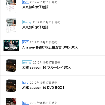
2012年11月21日発売
DVD
東京無印女子物語
2012年11月21日発売
Blu-ray
東京無印女子物語
2012年10月21日発売
DVD
Answer-警視庁検証捜査官 DVD-BOX
2012年10月17日発売
Blu-ray
相棒 season 10 ブルーレイBOX
2012年10月17日発売
DVD
相棒 season 10 DVD-BOX Ⅰ
2012年05月21日発売
DVD