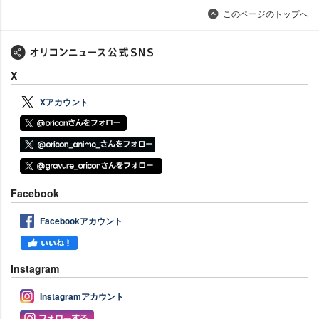
このページのトップへ
X
Xアカウント
Facebook
Facebookアカウント
Instagram
Instagramアカウント