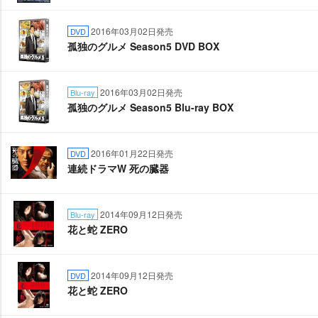
2016年03月02日発売
DVD
孤独のグルメ Season5 DVD BOX
2016年03月02日発売
Blu-ray
孤独のグルメ Season5 Blu-ray BOX
2016年01月22日発売
DVD
連続ドラマW 死の臓器
2014年09月12日発売
Blu-ray
花と蛇 ZERO
2014年09月12日発売
DVD
花と蛇 ZERO