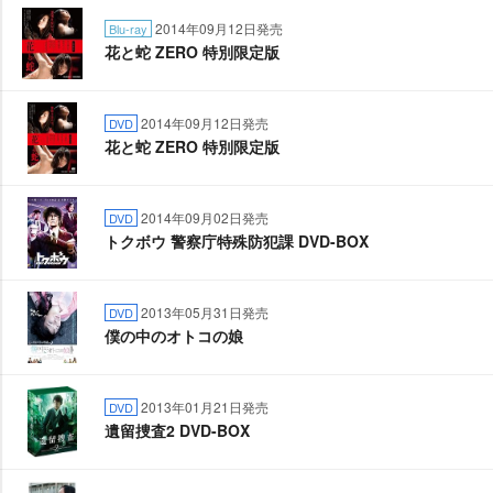
2014年09月12日発売
Blu-ray
花と蛇 ZERO 特別限定版
2014年09月12日発売
DVD
花と蛇 ZERO 特別限定版
2014年09月02日発売
DVD
トクボウ 警察庁特殊防犯課 DVD-BOX
2013年05月31日発売
DVD
僕の中のオトコの娘
2013年01月21日発売
DVD
留捜査2 DVD-BOX