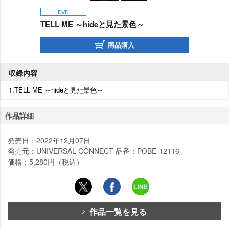
DVD
TELL ME ～hideと見た景色～
商品購入
収録内容
1.TELL ME ～hideと見た景色～
作品詳細
発売日：2022年12月07日
発売元：UNIVERSAL CONNECT 品番：POBE-12116
価格：5,280円（税込）
作品一覧を見る