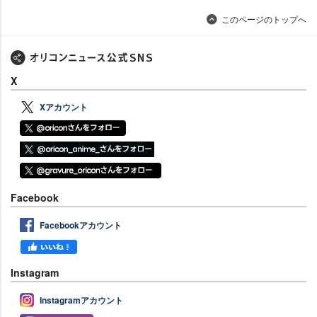
このページのトップへ
X
Xアカウント
Facebook
Facebookアカウント
Instagram
Instagramアカウント