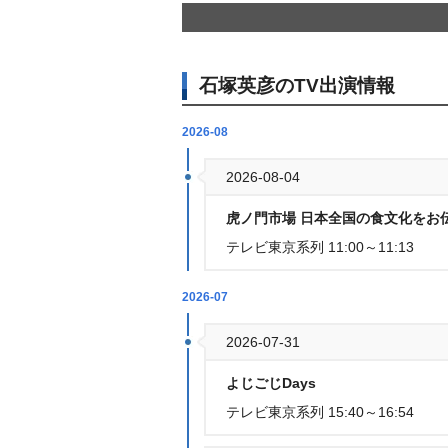
石塚英彦のTV出演情報
2026-08
2026-08-04
虎ノ門市場 日本全国の食文化をお
テレビ東京系列 11:00～11:13
2026-07
2026-07-31
よじごじDays
テレビ東京系列 15:40～16:54