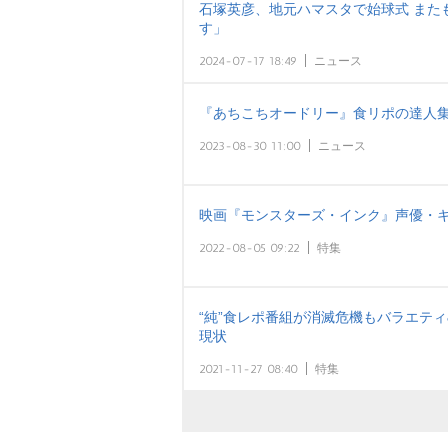
石塚英彦、地元ハマスタで始球式 また
す」
2024-07-17 18:49
ニュース
『あちこちオードリー』食リポの達人集
2023-08-30 11:00
ニュース
映画『モンスターズ・インク』声優・
2022-08-05 09:22
特集
“純”食レポ番組が消滅危機もバラエテ
現状
2021-11-27 08:40
特集