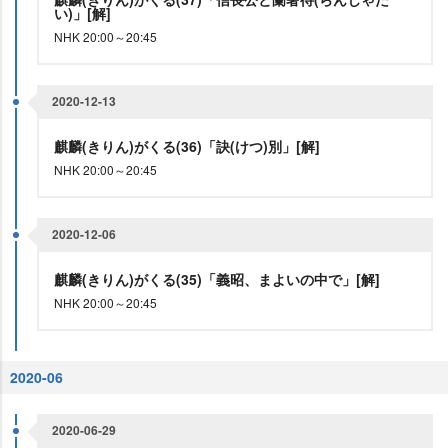
い)」[解]
NHK 20:00～20:45
2020-12-13
麒麟(きりん)がくる(36)「訣(けつ)別」[解]
NHK 20:00～20:45
2020-12-06
麒麟(きりん)がくる(35)「義昭、まよいの中で」[解]
NHK 20:00～20:45
2020-06
2020-06-29