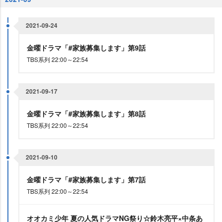
2021-09-24
金曜ドラマ「#家族募集します」第9話
TBS系列 22:00～22:54
2021-09-17
金曜ドラマ「#家族募集します」第8話
TBS系列 22:00～22:54
2021-09-10
金曜ドラマ「#家族募集します」第7話
TBS系列 22:00～22:54
オオカミ少年 夏の人気ドラマNG祭り☆鈴木亮平×中条あ