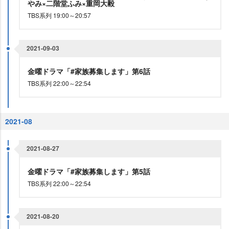
み×二階堂ふみ×重岡大毅
TBS系列 19:00～20:57
2021-09-03
金曜ドラマ「#家族募集します」第6話
TBS系列 22:00～22:54
2021-08
2021-08-27
金曜ドラマ「#家族募集します」第5話
TBS系列 22:00～22:54
2021-08-20