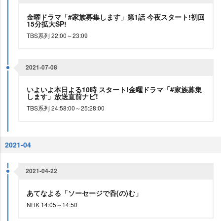
金曜ドラマ「#家族募集します」第1話 今夜スタート!初回
15分拡大SP!
TBS系列 22:00～23:09
2021-07-08
いよいよ本日よる10時 スタート!金曜ドラマ「#家族募集
します」放送直前ナビ!
TBS系列 24:58:00～25:28:00
2021-04
2021-04-22
あてなよる「ソーセージで呑(の)む」
NHK 14:05～14:50