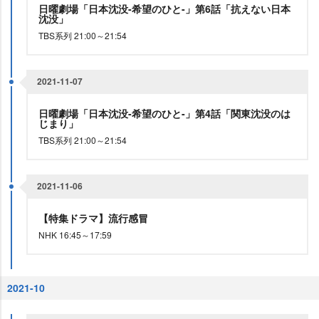
日曜劇場「日本沈没-希望のひと-」第6話「抗えない日本
沈没」
TBS系列 21:00～21:54
2021-11-07
日曜劇場「日本沈没-希望のひと-」第4話「関東沈没のは
じまり」
TBS系列 21:00～21:54
2021-11-06
【特集ドラマ】流行感冒
NHK 16:45～17:59
2021-10