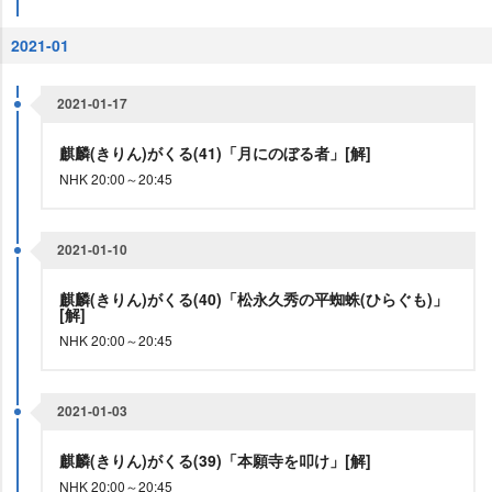
2021-01
2021-01-17
麒麟(きりん)がくる(41)「月にのぼる者」[解]
NHK 20:00～20:45
2021-01-10
麒麟(きりん)がくる(40)「松永久秀の平蜘蛛(ひらぐも)」
[解]
NHK 20:00～20:45
2021-01-03
麒麟(きりん)がくる(39)「本願寺を叩け」[解]
NHK 20:00～20:45