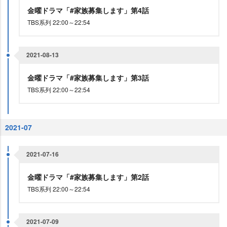
金曜ドラマ「#家族募集します」第4話
TBS系列 22:00～22:54
2021-08-13
金曜ドラマ「#家族募集します」第3話
TBS系列 22:00～22:54
2021-07
2021-07-16
金曜ドラマ「#家族募集します」第2話
TBS系列 22:00～22:54
2021-07-09