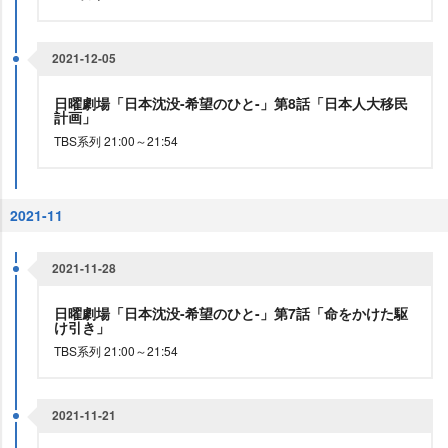
2021-12-05
日曜劇場「日本沈没-希望のひと-」第8話「日本人大移民
計画」
TBS系列 21:00～21:54
2021-11
2021-11-28
日曜劇場「日本沈没-希望のひと-」第7話「命をかけた駆
け引き」
TBS系列 21:00～21:54
2021-11-21