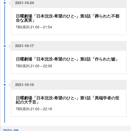
2021-10-24
日曜劇場「日本沈没-希望のひと-」第3話「葬られた不都
合な真実」
TBS系列 21:00～21:54
2021-10-17
日曜劇場「日本沈没-希望のひと-」第2話「作られた嘘」
TBS系列 21:00～22:09
2021-10-10
日曜劇場「日本沈没-希望のひと-」第1話「異端学者の世
紀の大予言」
TBS系列 21:00～22:19
2021-09