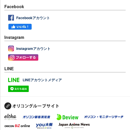
Facebook
Facebookアカウント
Instagram
Instagramアカウント
LINE
LINEアカウントメディア