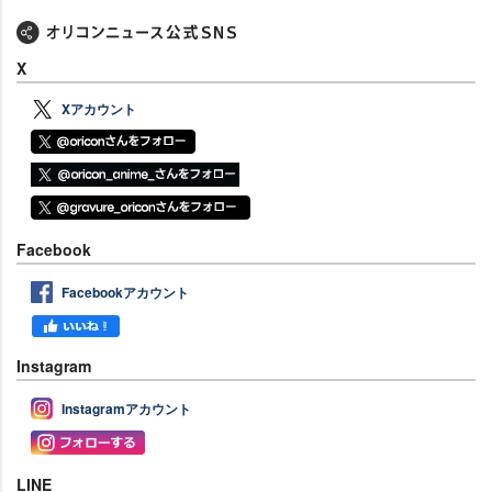
X
Xアカウント
Facebook
Facebookアカウント
Instagram
Instagramアカウント
LINE