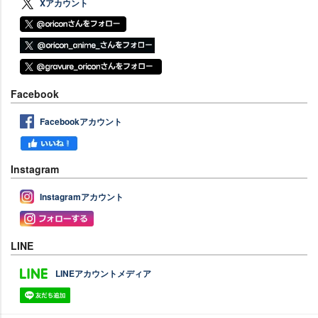
Xアカウント
Facebook
Facebookアカウント
Instagram
Instagramアカウント
LINE
LINEアカウントメディア