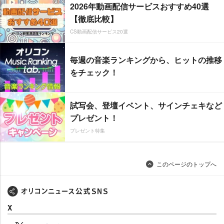
2026年動画配信サービスおすすめ40選
【徹底比較】
CS動画配信サービス20選
毎週の音楽ランキングから、ヒットの推移
をチェック！
試写会、登壇イベント、サインチェキなど
プレゼント！
プレゼント特集
このページのトップへ
X