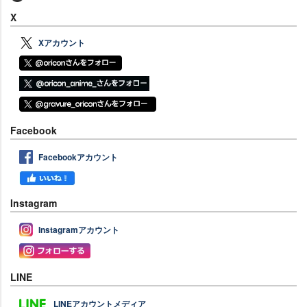
X
Xアカウント
Facebook
Facebookアカウント
Instagram
Instagramアカウント
LINE
LINEアカウントメディア