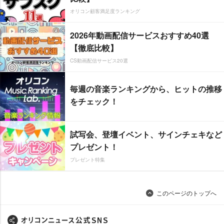
オリコン顧客満足度ランキング
2026年動画配信サービスおすすめ40選
【徹底比較】
CS動画配信サービス20選
毎週の音楽ランキングから、ヒットの推移
をチェック！
試写会、登壇イベント、サインチェキなど
プレゼント！
プレゼント特集
このページのトップへ