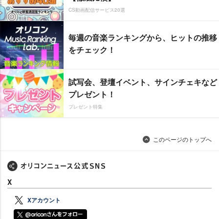
CS動画配信サービス20選
毎週の音楽ランキングから、ヒットの推移
をチェック！
試写会、登壇イベント、サインチェキなど
プレゼント！
プレゼント特集
このページのトップへ
X
Xアカウント