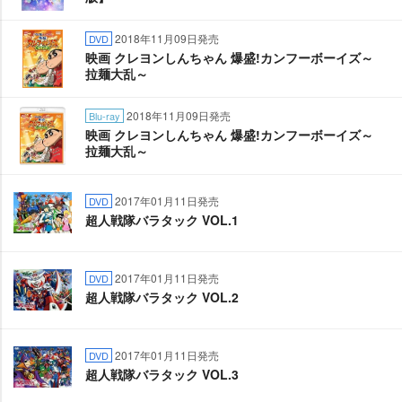
2018年11月09日発売
DVD
映画 クレヨンしんちゃん 爆盛!カンフーボーイズ～
拉麺大乱～
2018年11月09日発売
Blu-ray
映画 クレヨンしんちゃん 爆盛!カンフーボーイズ～
拉麺大乱～
2017年01月11日発売
DVD
超人戦隊バラタック VOL.1
2017年01月11日発売
DVD
超人戦隊バラタック VOL.2
2017年01月11日発売
DVD
超人戦隊バラタック VOL.3