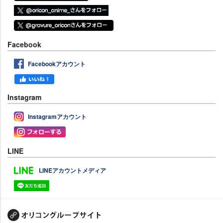
Facebook
Facebookアカウント
Instagram
Instagramアカウント
LINE
LINEアカウントメディア