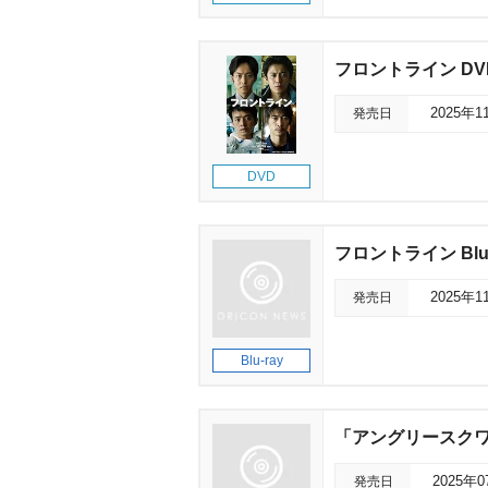
フロントライン DV
発売日
2025年1
DVD
フロントライン Blu-
発売日
2025年1
Blu-ray
「アングリースクワ
発売日
2025年