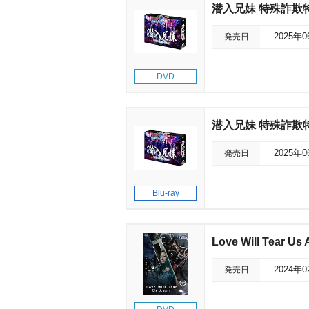
潜入兄妹 特殊詐欺特
発売日
2025年
DVD
潜入兄妹 特殊詐欺特命
発売日
2025年
Blu-ray
Love Will Tear Us 
発売日
2024年