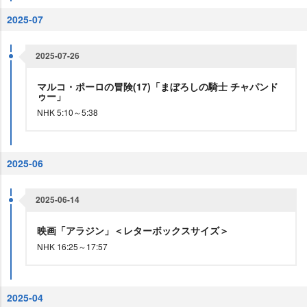
2025-07
2025-07-26
マルコ・ポーロの冒険(17)「まぼろしの騎士 チャパンド
ゥー」
NHK 5:10～5:38
2025-06
2025-06-14
映画「アラジン」＜レターボックスサイズ＞
NHK 16:25～17:57
2025-04