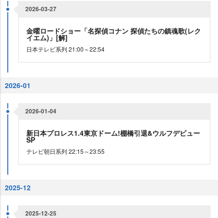
2026-03-27
金曜ロードショー「名探偵コナン 探偵たちの鎮魂歌(レク
イエム)」[解]
日本テレビ系列 21:00～22:54
2026-01
2026-01-04
新日本プロレス1.4東京ドーム!棚橋引退&ウルフデビュー
SP
テレビ朝日系列 22:15～23:55
2025-12
2025-12-25