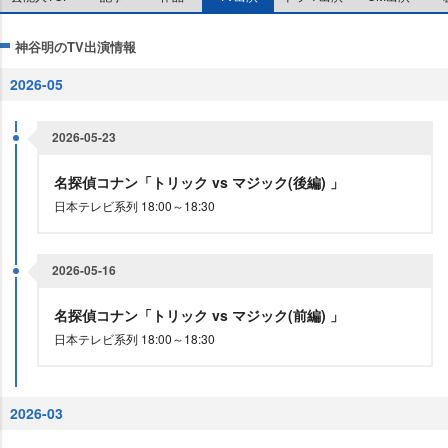
神谷明のTV出演情報
2026-05
2026-05-23
名探偵コナン「トリック vs マジック(後編) 」
日本テレビ系列 18:00～18:30
2026-05-16
名探偵コナン「トリック vs マジック(前編) 」
日本テレビ系列 18:00～18:30
2026-03