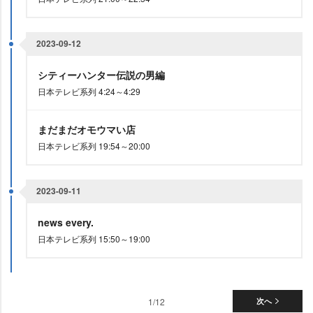
2023-09-12
シティーハンター伝説の男編
日本テレビ系列 4:24～4:29
まだまだオモウマい店
日本テレビ系列 19:54～20:00
2023-09-11
news every.
日本テレビ系列 15:50～19:00
1/12
次へ