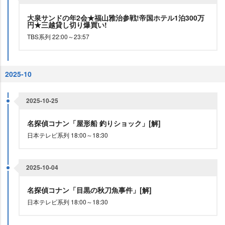
大泉サンドの年2会★福山雅治参戦!帝国ホテル1泊300万
円★三越貸し切り爆買い!
TBS系列 22:00～23:57
2025-10
2025-10-25
名探偵コナン「屋形船 釣りショック」[解]
日本テレビ系列 18:00～18:30
2025-10-04
名探偵コナン「目黒の秋刀魚事件」[解]
日本テレビ系列 18:00～18:30