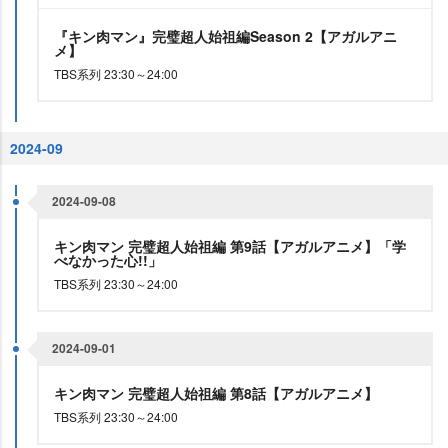
『キン肉マン』完璧超人始祖編Season 2【アガルアニ
メ】
TBS系列 23:30～24:00
2024-09
2024-09-08
キン肉マン 完璧超人始祖編 第9話【アガルアニメ】「学
べなかった心!!」
TBS系列 23:30～24:00
2024-09-01
キン肉マン 完璧超人始祖編 第8話【アガルアニメ】
TBS系列 23:30～24:00