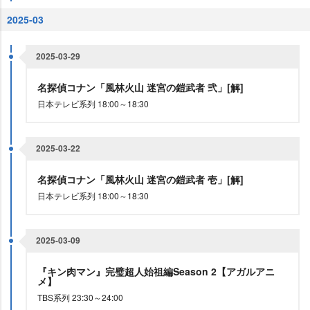
2025-03
2025-03-29
名探偵コナン「風林火山 迷宮の鎧武者 弐」[解]
日本テレビ系列 18:00～18:30
2025-03-22
名探偵コナン「風林火山 迷宮の鎧武者 壱」[解]
日本テレビ系列 18:00～18:30
2025-03-09
『キン肉マン』完璧超人始祖編Season 2【アガルアニ
メ】
TBS系列 23:30～24:00