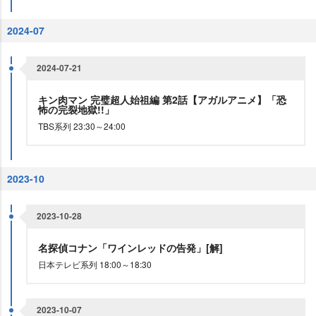
2024-07
2024-07-21
キン肉マン 完璧超人始祖編 第2話【アガルアニメ】「恐
怖の完裂地獄!!」
TBS系列 23:30～24:00
2023-10
2023-10-28
名探偵コナン「ワインレッドの告発」[解]
日本テレビ系列 18:00～18:30
2023-10-07