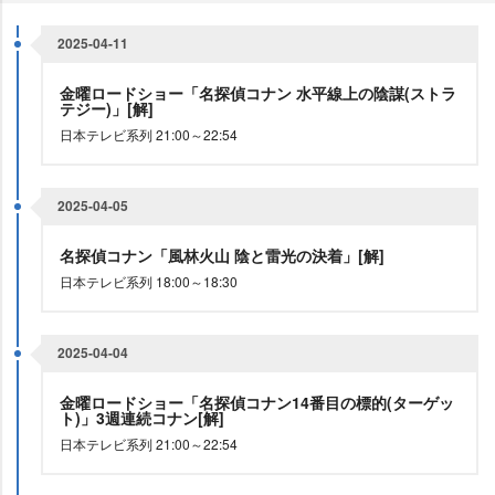
2025-04-11
金曜ロードショー「名探偵コナン 水平線上の陰謀(ストラ
テジー)」[解]
日本テレビ系列 21:00～22:54
2025-04-05
名探偵コナン「風林火山 陰と雷光の決着」[解]
日本テレビ系列 18:00～18:30
2025-04-04
金曜ロードショー「名探偵コナン14番目の標的(ターゲッ
ト)」3週連続コナン[解]
日本テレビ系列 21:00～22:54