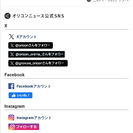
X
Xアカウント
Facebook
Facebookアカウント
Instagram
Instagramアカウント