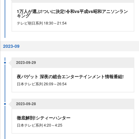
1万人が選ぶ!ついに決定!令和vs平成vs昭和アニソンラン
キング
テレビ朝日系列 18:30～21:54
2023-09
2023-09-29
夜バゲット 深夜の総合エンターテインメント情報番組!
日本テレビ系列 26:09～26:54
2023-09-28
徹底解剖!シティーハンター
日本テレビ系列 4:20～4:25