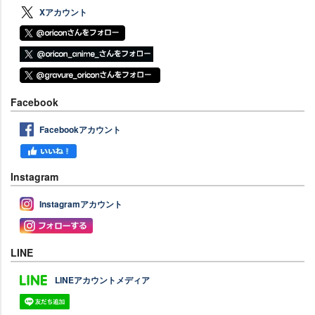
Xアカウント
Facebook
Facebookアカウント
Instagram
Instagramアカウント
LINE
LINEアカウントメディア