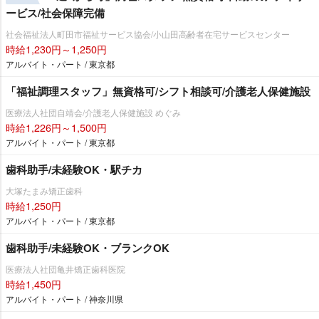
ービス/社会保障完備
社会福祉法人町田市福祉サービス協会/小山田高齢者在宅サービスセンター
時給1,230円～1,250円
アルバイト・パート / 東京都
「福祉調理スタッフ」無資格可/シフト相談可/介護老人保健施設
医療法人社団自靖会/介護老人保健施設 めぐみ
時給1,226円～1,500円
アルバイト・パート / 東京都
歯科助手/未経験OK・駅チカ
大塚たまみ矯正歯科
時給1,250円
アルバイト・パート / 東京都
歯科助手/未経験OK・ブランクOK
医療法人社団亀井矯正歯科医院
時給1,450円
アルバイト・パート / 神奈川県