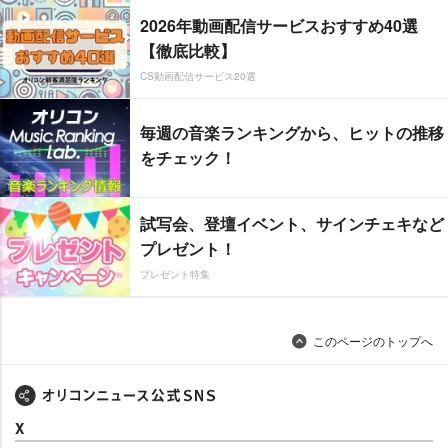
2026年動画配信サービスおすすめ40選
【徹底比較】
CS動画配信サービス20選
毎週の音楽ランキングから、ヒットの推移
をチェック！
試写会、登壇イベント、サインチェキなど
プレゼント！
プレゼント特集
このページのトップへ
X