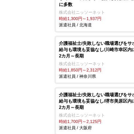
に多数
株式会社ニッソーネット
時給1,300円～1,937円
派遣社員 / 北海道
介護福祉士/失敗しない職場選びをサ
給与も環境も妥協なし/川崎市幸区内
2カ月～長期
株式会社ニッソーネット
時給1,850円～2,312円
派遣社員 / 神奈川県
介護福祉士/失敗しない職場選びをサ
給与も環境も妥協なし/堺市美原区内
2カ月～長期
株式会社ニッソーネット
時給1,700円～2,125円
派遣社員 / 大阪府