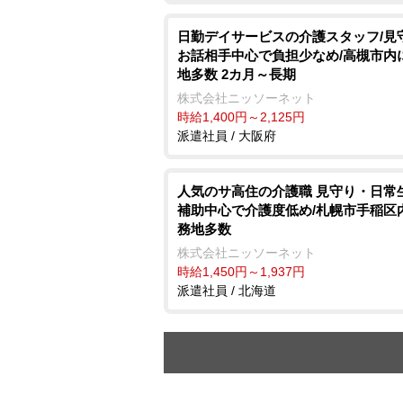
日勤デイサービスの介護スタッフ/
お話相手中心で負担少なめ/高槻市内
地多数 2カ月～長期
株式会社ニッソーネット
時給1,400円～2,125円
派遣社員 / 大阪府
人気のサ高住の介護職 見守り・日常
補助中心で介護度低め/札幌市手稲区
務地多数
株式会社ニッソーネット
時給1,450円～1,937円
派遣社員 / 北海道