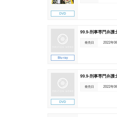
DVD
99.9-刑事専門弁護士
発売日
2022年0
Blu-ray
99.9-刑事専門弁護
発売日
2022年0
DVD